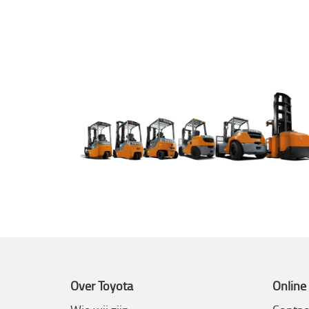
Over Toyota
Online