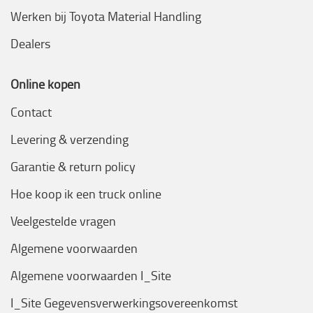
Werken bij Toyota Material Handling
Dealers
Online kopen
Contact
Levering & verzending
Garantie & return policy
Hoe koop ik een truck online
Veelgestelde vragen
Algemene voorwaarden
Algemene voorwaarden I_Site
I_Site Gegevensverwerkingsovereenkomst