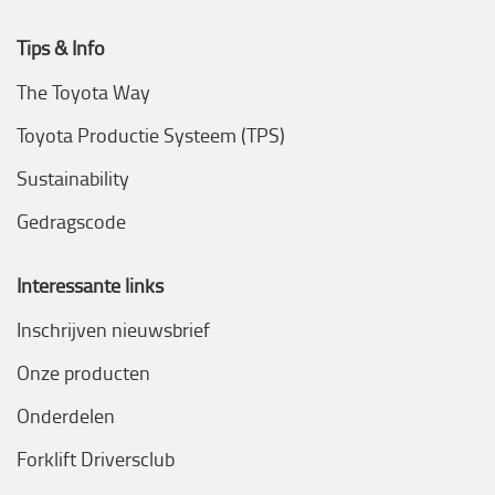
Tips & Info
The Toyota Way
Toyota Productie Systeem (TPS)
Sustainability
Gedragscode
Interessante links
Inschrijven nieuwsbrief
Onze producten
Onderdelen
Forklift Driversclub