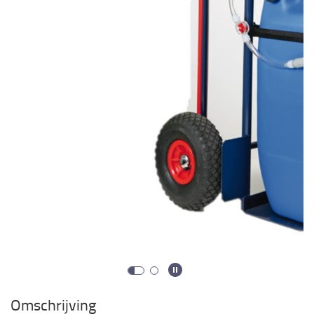
Omschrijving