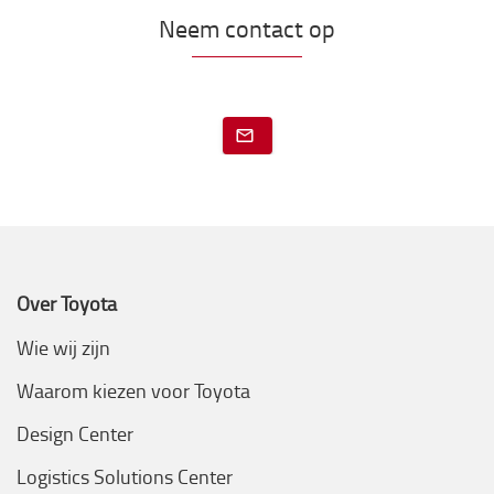
Neem contact op
Over Toyota
Wie wij zijn
Waarom kiezen voor Toyota
Design Center
Logistics Solutions Center