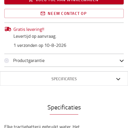
NEEM CONTACT OP
Gratis levering!!
Levertijd op aanvraag.
1 verzonden op 10-8-2026
Productgarantie
SPECIFICATIES
Specificaties
Elke tractiebatterij gebruikt water. Het