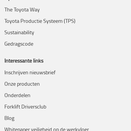
The Toyota Way
Toyota Productie Systeem (TPS)
Sustainability
Gedragscode
Interessante links
Inschrijven nieuwsbrief
Onze producten
Onderdelen
Forklift Driversclub
Blog
Whitepaper veiligheid op de werkvloer