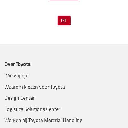
Over Toyota
Wie wij zijn
Waarom kiezen voor Toyota
Design Center
Logistics Solutions Center
Werken bij Toyota Material Handling