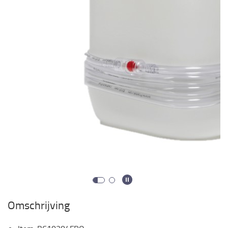
Omschrijving