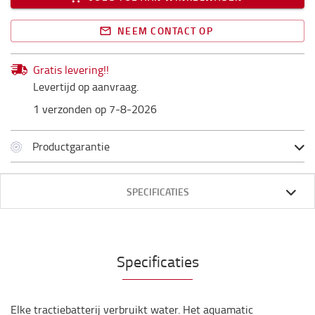
NEEM CONTACT OP
Gratis levering!!
Levertijd op aanvraag.
1 verzonden op 7-8-2026
Productgarantie
SPECIFICATIES
Specificaties
Elke tractiebatterij verbruikt water. Het aquamatic