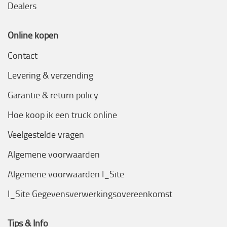
Dealers
Online kopen
Contact
Levering & verzending
Garantie & return policy
Hoe koop ik een truck online
Veelgestelde vragen
Algemene voorwaarden
Algemene voorwaarden I_Site
I_Site Gegevensverwerkingsovereenkomst
Tips & Info