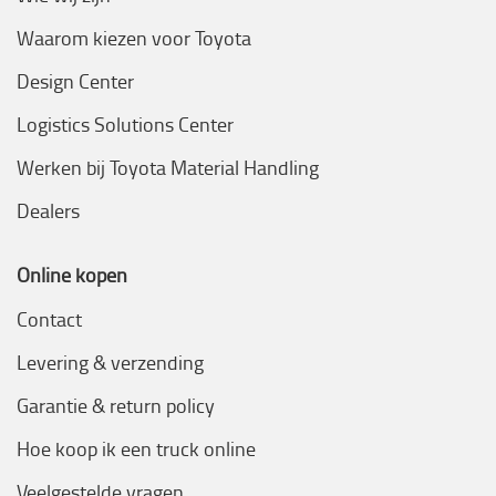
Waarom kiezen voor Toyota
Design Center
Logistics Solutions Center
Werken bij Toyota Material Handling
Dealers
Online kopen
Contact
Levering & verzending
Garantie & return policy
Hoe koop ik een truck online
Veelgestelde vragen