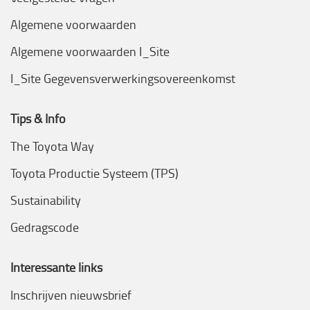
Algemene voorwaarden
Algemene voorwaarden I_Site
I_Site Gegevensverwerkingsovereenkomst
Tips & Info
The Toyota Way
Toyota Productie Systeem (TPS)
Sustainability
Gedragscode
Interessante links
Inschrijven nieuwsbrief