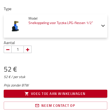
Type
Model
Snelkoppeling voor Tyczka LPG-flessen 1/2"
Aantal
52 €
52 € / per stuk
Prijs zonder BTW
VOEG TOE AAN WINKELWAGEN
NEEM CONTACT OP