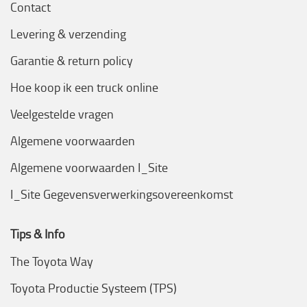
Contact
Levering & verzending
Garantie & return policy
Hoe koop ik een truck online
Veelgestelde vragen
Algemene voorwaarden
Algemene voorwaarden I_Site
I_Site Gegevensverwerkingsovereenkomst
Tips & Info
The Toyota Way
Toyota Productie Systeem (TPS)