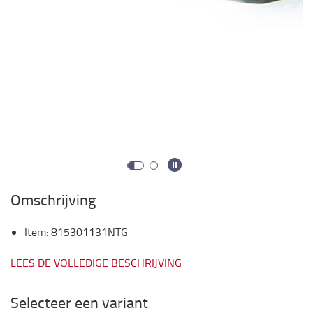
Omschrijving
Item
:
815301131NTG
LEES DE VOLLEDIGE BESCHRIJVING
Selecteer een variant