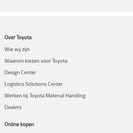
Over Toyota
Wie wij zijn
Waarom kiezen voor Toyota
Design Center
Logistics Solutions Center
Werken bij Toyota Material Handling
Dealers
Online kopen