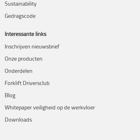
Sustainability
Gedragscode
Interessante links
Inschrijven nieuwsbrief
Onze producten
Onderdelen
Forklift Driversclub
Blog
Whitepaper veiligheid op de werkvloer
Downloads