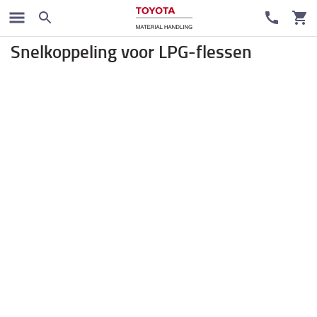
LPG Truck
Snelkoppeling voor LPG-flessen