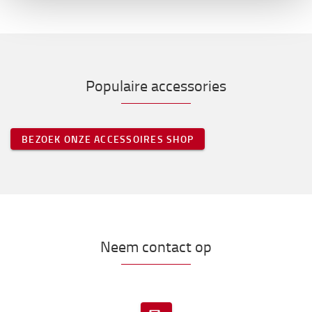
Populaire accessories
BEZOEK ONZE ACCESSOIRES SHOP
Neem contact op