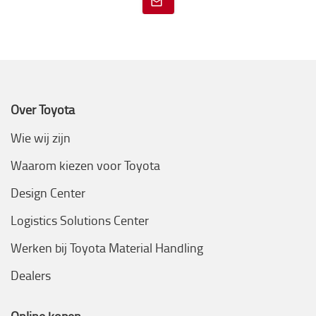
Over Toyota
Wie wij zijn
Waarom kiezen voor Toyota
Design Center
Logistics Solutions Center
Werken bij Toyota Material Handling
Dealers