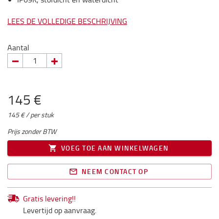
LEES DE VOLLEDIGE BESCHRIJVING
Aantal
145 €
145 € / per stuk
Prijs zonder BTW
VOEG TOE AAN WINKELWAGEN
NEEM CONTACT OP
Gratis levering!!
Levertijd op aanvraag.