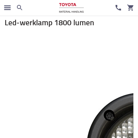
Verlichting
Led-werklamp 1800 lumen