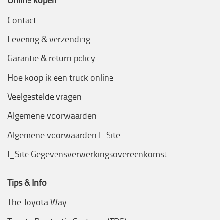
Online kopen
Contact
Levering & verzending
Garantie & return policy
Hoe koop ik een truck online
Veelgestelde vragen
Algemene voorwaarden
Algemene voorwaarden I_Site
I_Site Gegevensverwerkingsovereenkomst
Tips & Info
The Toyota Way