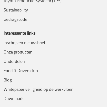
Toyota Productie Systeem (TPS)
Sustainability
Gedragscode
Interessante links
Inschrijven nieuwsbrief
Onze producten
Onderdelen
Forklift Driversclub
Blog
Whitepaper veiligheid op de werkvloer
Downloads