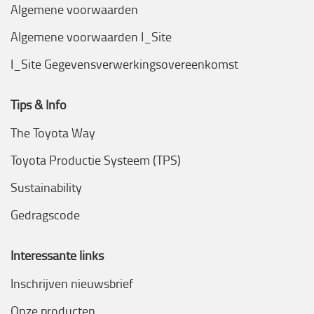
Algemene voorwaarden
Algemene voorwaarden I_Site
I_Site Gegevensverwerkingsovereenkomst
Tips & Info
The Toyota Way
Toyota Productie Systeem (TPS)
Sustainability
Gedragscode
Interessante links
Inschrijven nieuwsbrief
Onze producten