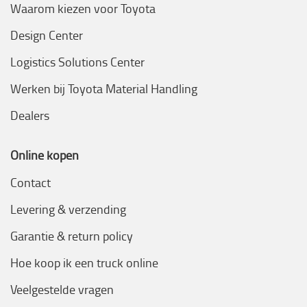
Waarom kiezen voor Toyota
Design Center
Logistics Solutions Center
Werken bij Toyota Material Handling
Dealers
Online kopen
Contact
Levering & verzending
Garantie & return policy
Hoe koop ik een truck online
Veelgestelde vragen