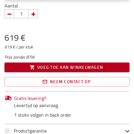
Aantal
619 €
619 € / per stuk
Prijs zonder BTW
VOEG TOE AAN WINKELWAGEN
NEEM CONTACT OP
Gratis levering!!
Levertijd op aanvraag.
1 stuks volgen in back order
Productgarantie