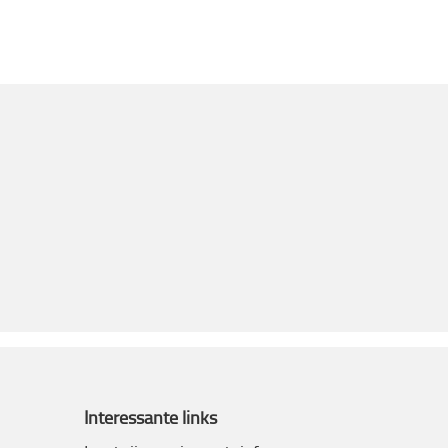
Interessante links