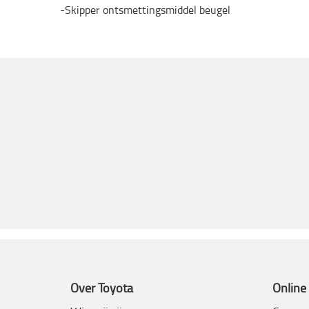
-Skipper ontsmettingsmiddel beugel
Over Toyota
Online