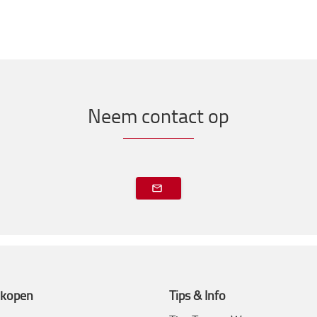
Neem contact op
 kopen
Tips & Info