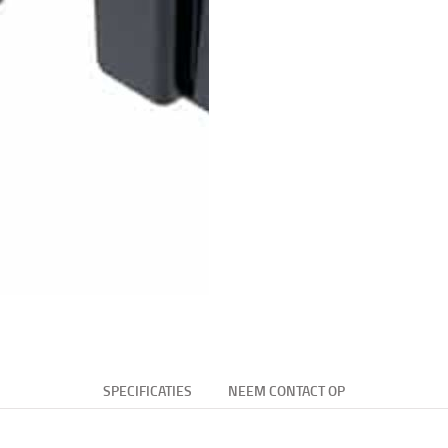
SPECIFICATIES
NEEM CONTACT OP