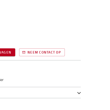
LWAGEN
NEEM CONTACT OP
der