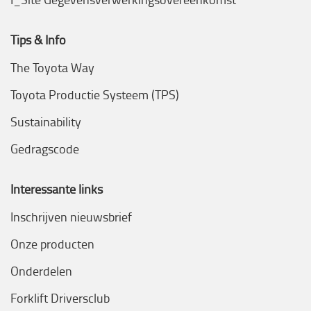
Tips & Info
The Toyota Way
Toyota Productie Systeem (TPS)
Sustainability
Gedragscode
Interessante links
Inschrijven nieuwsbrief
Onze producten
Onderdelen
Forklift Driversclub