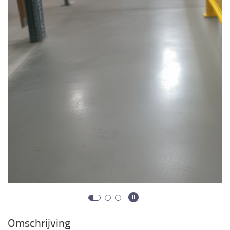
Omschrijving