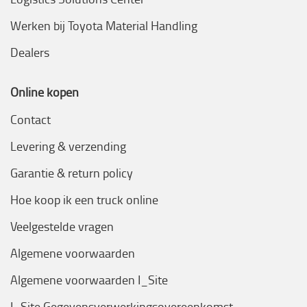
Werken bij Toyota Material Handling
Dealers
Online kopen
Contact
Levering & verzending
Garantie & return policy
Hoe koop ik een truck online
Veelgestelde vragen
Algemene voorwaarden
Algemene voorwaarden I_Site
I_Site Gegevensverwerkingsovereenkomst