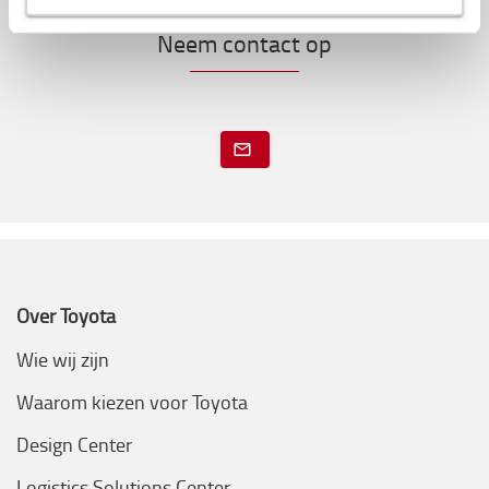
Neem contact op
Over Toyota
Wie wij zijn
Waarom kiezen voor Toyota
Design Center
Logistics Solutions Center