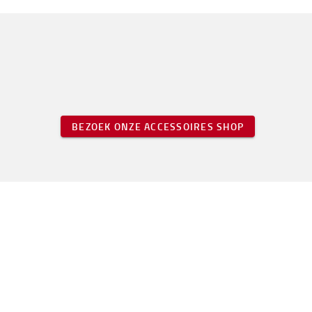
BEZOEK ONZE ACCESSOIRES SHOP