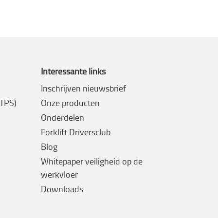
Interessante links
Inschrijven nieuwsbrief
(TPS)
Onze producten
Onderdelen
Forklift Driversclub
Blog
Whitepaper veiligheid op de
werkvloer
Downloads