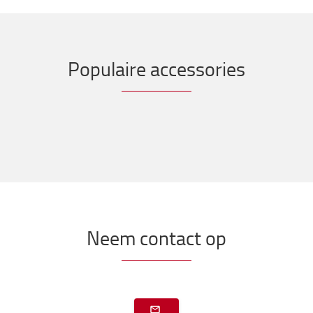
Populaire accessories
Neem contact op