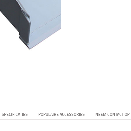
SPECIFICATIES
POPULAIRE ACCESSORIES
NEEM CONTACT OP