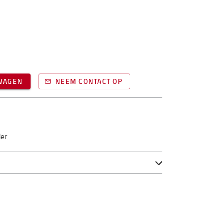
LWAGEN
NEEM CONTACT OP
der