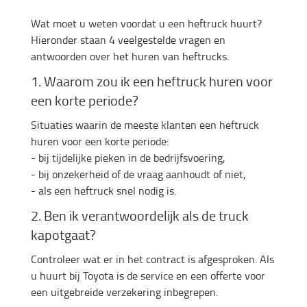
Wat moet u weten voordat u een heftruck huurt?
Hieronder staan 4 veelgestelde vragen en
antwoorden over het huren van heftrucks.
1. Waarom zou ik een heftruck huren voor
een korte periode?
Situaties waarin de meeste klanten een heftruck
huren voor een korte periode:
- bij tijdelijke pieken in de bedrijfsvoering,
- bij onzekerheid of de vraag aanhoudt of niet,
- als een heftruck snel nodig is.
2. Ben ik verantwoordelijk als de truck
kapotgaat?
Controleer wat er in het contract is afgesproken. Als
u huurt bij Toyota is de service en een offerte voor
een uitgebreide verzekering inbegrepen.