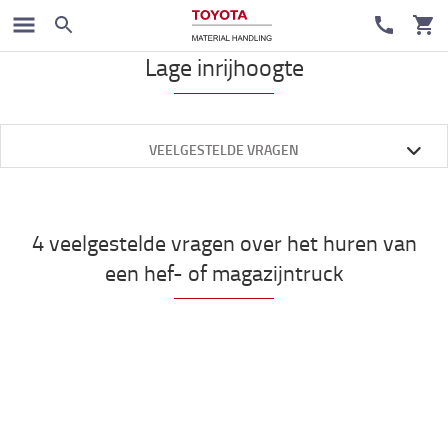
Handpalletwagens
Lage inrijhoogte
VEELGESTELDE VRAGEN
4 veelgestelde vragen over het huren van
een hef- of magazijntruck