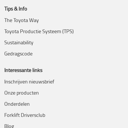
Tips & Info
The Toyota Way
Toyota Productie Systeem (TPS)
Sustainability
Gedragscode
Interessante links
Inschrijven nieuwsbrief
Onze producten
Onderdelen
Forklift Driversclub
Blog