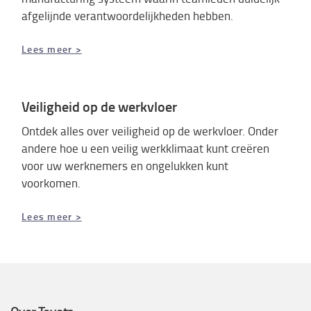
afgelijnde verantwoordelijkheden hebben.
Lees meer >
Veiligheid op de werkvloer
Ontdek alles over veiligheid op de werkvloer. Onder
andere hoe u een veilig werkklimaat kunt creëren
voor uw werknemers en ongelukken kunt
voorkomen.
Lees meer >