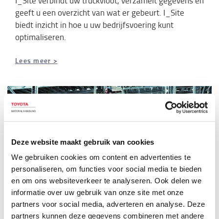
I_Site verbindt uw truckvloot, verzamelt gegevens en
geeft u een overzicht van wat er gebeurt. I_Site
biedt inzicht in hoe u uw bedrijfsvoering kunt
optimaliseren.
Lees meer >
Deze website maakt gebruik van cookies
We gebruiken cookies om content en advertenties te
personaliseren, om functies voor social media te bieden
en om ons websiteverkeer te analyseren. Ook delen we
informatie over uw gebruik van onze site met onze
partners voor social media, adverteren en analyse. Deze
Ons productassortiment
partners kunnen deze gegevens combineren met andere