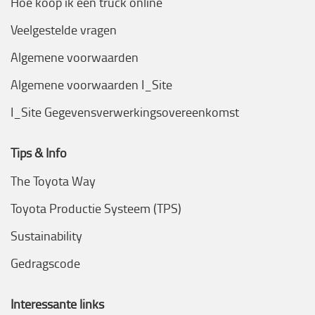
Hoe koop ik een truck online
Veelgestelde vragen
Algemene voorwaarden
Algemene voorwaarden I_Site
I_Site Gegevensverwerkingsovereenkomst
Tips & Info
The Toyota Way
Toyota Productie Systeem (TPS)
Sustainability
Gedragscode
Interessante links