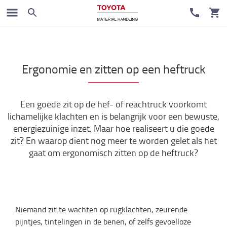
Toyota kennisbank
Ergonomie en zitten op een heftruck
Een goede zit op de hef- of reachtruck voorkomt
lichamelijke klachten en is belangrijk voor een bewuste,
energiezuinige inzet. Maar hoe realiseert u die goede
zit? En waarop dient nog meer te worden gelet als het
gaat om ergonomisch zitten op de heftruck?
Niemand zit te wachten op rugklachten, zeurende
pijntjes, tintelingen in de benen, of zelfs gevoelloze