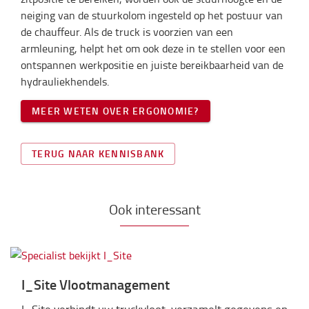
neiging van de stuurkolom ingesteld op het postuur van
de chauffeur. Als de truck is voorzien van een
armleuning, helpt het om ook deze in te stellen voor een
ontspannen werkpositie en juiste bereikbaarheid van de
hydrauliekhendels.
MEER WETEN OVER ERGONOMIE?
TERUG NAAR KENNISBANK
Ook interessant
I_Site Vlootmanagement