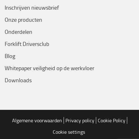
Inschrijven nieuwsbrief
Onze producten
Onderdelen
Forklift Driversclub
Blog
Whitepaper veiligheid op de werkvloer
Downloads
Algemene voorwaarden
Privacy policy
Cookie Policy
Cookie settings