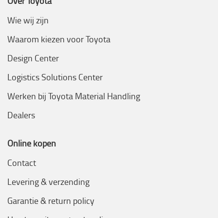
Over Toyota
Wie wij zijn
Waarom kiezen voor Toyota
Design Center
Logistics Solutions Center
Werken bij Toyota Material Handling
Dealers
Online kopen
Contact
Levering & verzending
Garantie & return policy