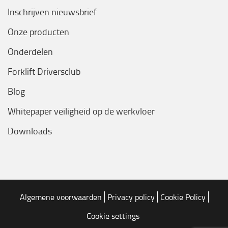
Inschrijven nieuwsbrief
Onze producten
Onderdelen
Forklift Driversclub
Blog
Whitepaper veiligheid op de werkvloer
Downloads
Algemene voorwaarden
Privacy policy
Cookie Policy
Cookie settings