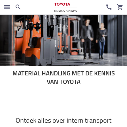
MATERIAL HANDLING MET DE KENNIS
VAN TOYOTA
Ontdek alles over intern transport