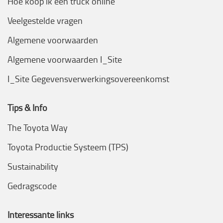
Hoe koop ik een truck online
Veelgestelde vragen
Algemene voorwaarden
Algemene voorwaarden I_Site
I_Site Gegevensverwerkingsovereenkomst
Tips & Info
The Toyota Way
Toyota Productie Systeem (TPS)
Sustainability
Gedragscode
Interessante links