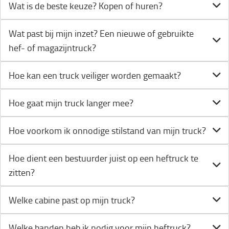
Wat is de beste keuze? Kopen of huren?
Wat past bij mijn inzet? Een nieuwe of gebruikte
hef- of magazijntruck?
Hoe kan een truck veiliger worden gemaakt?
Hoe gaat mijn truck langer mee?
Hoe voorkom ik onnodige stilstand van mijn truck?
Hoe dient een bestuurder juist op een heftruck te
zitten?
Welke cabine past op mijn truck?
Welke banden heb ik nodig voor mijn heftruck?