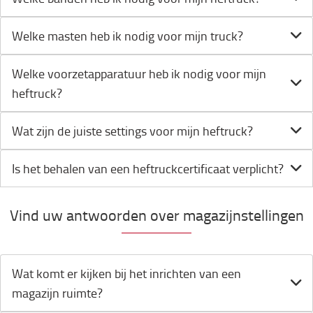
Welke masten heb ik nodig voor mijn truck?
Welke voorzetapparatuur heb ik nodig voor mijn
heftruck?
Wat zijn de juiste settings voor mijn heftruck?
Is het behalen van een heftruckcertificaat verplicht?
Vind uw antwoorden over magazijnstellingen
Wat komt er kijken bij het inrichten van een
magazijn ruimte?