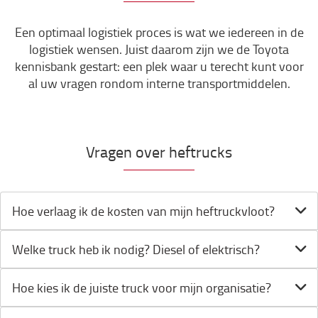
Een optimaal logistiek proces is wat we iedereen in de
logistiek wensen. Juist daarom zijn we de Toyota
kennisbank gestart: een plek waar u terecht kunt voor
al uw vragen rondom interne transportmiddelen.
Vragen over heftrucks
Hoe verlaag ik de kosten van mijn heftruckvloot?
Welke truck heb ik nodig? Diesel of elektrisch?
Hoe kies ik de juiste truck voor mijn organisatie?