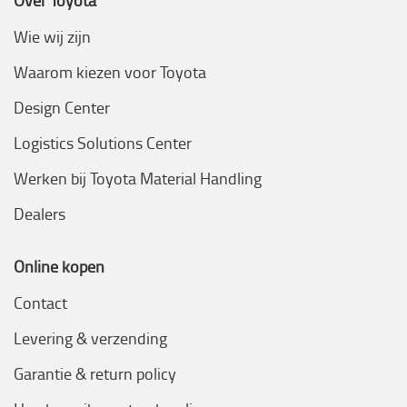
Over Toyota
Wie wij zijn
Waarom kiezen voor Toyota
Design Center
Logistics Solutions Center
Werken bij Toyota Material Handling
Dealers
Online kopen
Contact
Levering & verzending
Garantie & return policy