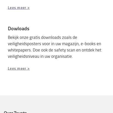
Lees meer >
Dowloads
Bekijk onze gratis downloads zoals de
veiligheidsposters voor in uw magazijn, e-books en
whitepapers. Doe ook de safety scan en ontdek het
veiligheidsniveau in uw organisatie.
Lees meer >