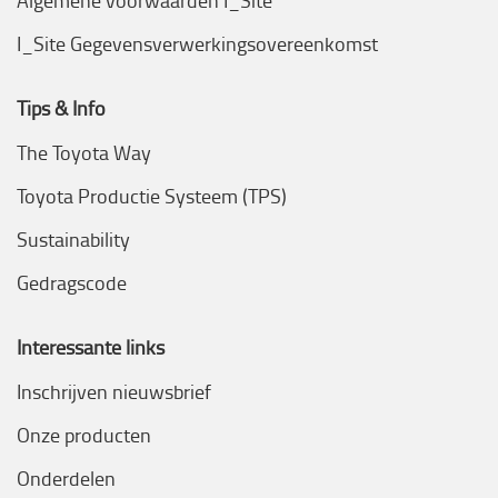
Algemene voorwaarden I_Site
I_Site Gegevensverwerkingsovereenkomst
Tips & Info
The Toyota Way
Toyota Productie Systeem (TPS)
Sustainability
Gedragscode
Interessante links
Inschrijven nieuwsbrief
Onze producten
Onderdelen