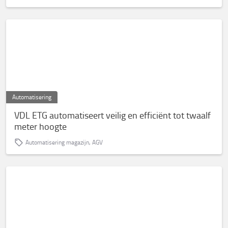
Automatisering
VDL ETG automatiseert veilig en efficiënt tot twaalf
meter hoogte
Automatisering magazijn, AGV