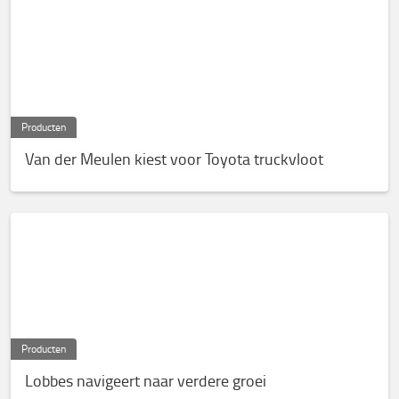
Producten
Van der Meulen kiest voor Toyota truckvloot
Producten
Lobbes navigeert naar verdere groei