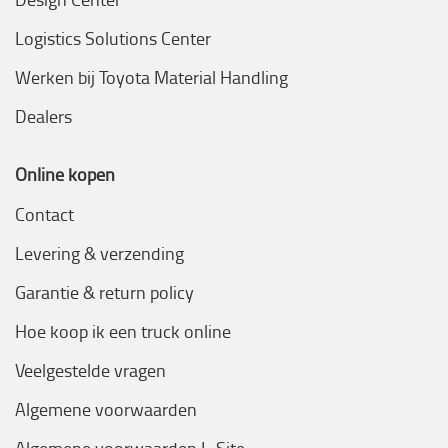
Logistics Solutions Center
Werken bij Toyota Material Handling
Dealers
Online kopen
Contact
Levering & verzending
Garantie & return policy
Hoe koop ik een truck online
Veelgestelde vragen
Algemene voorwaarden