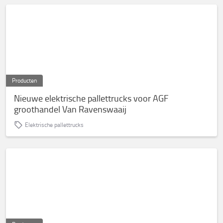
Producten
Nieuwe elektrische pallettrucks voor AGF
groothandel Van Ravenswaaij
Elektrische pallettrucks