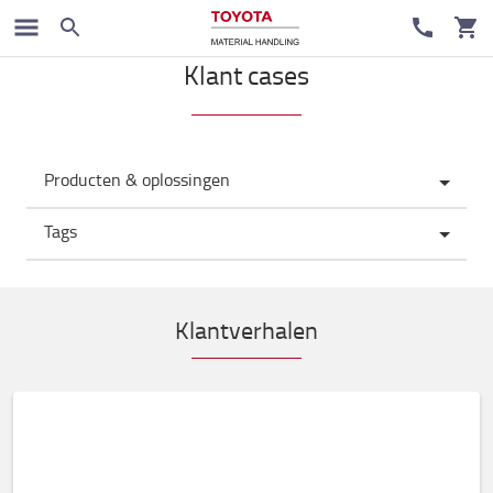
Klant cases
Producten & oplossingen
Tags
Klantverhalen