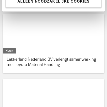
ALLEEN NOODZAKELIJKE COOKIES
Handpalletwagens, Elektrische vorkheftrucks
Huren
Lekkerland Nederland BV verlengt samenwerking
met Toyota Material Handling