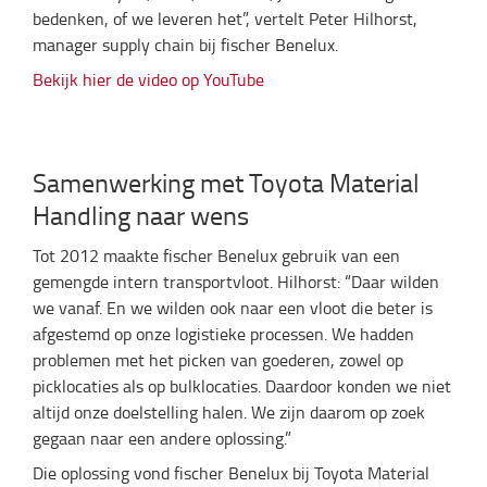
bedenken, of we leveren het”, vertelt Peter Hilhorst,
manager supply chain bij fischer Benelux.
Bekijk hier de video op YouTube
Samenwerking met Toyota Material
Handling naar wens
Tot 2012 maakte fischer Benelux gebruik van een
gemengde intern transportvloot. Hilhorst: “Daar wilden
we vanaf. En we wilden ook naar een vloot die beter is
afgestemd op onze logistieke processen. We hadden
problemen met het picken van goederen, zowel op
picklocaties als op bulklocaties. Daardoor konden we niet
altijd onze doelstelling halen. We zijn daarom op zoek
gegaan naar een andere oplossing.”
Die oplossing vond fischer Benelux bij Toyota Material