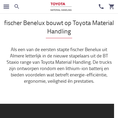
Klant cases
fischer Benelux bouwt op Toyota Material
Handling
Als een van de eersten stapte fischer Benelux uit
Almere letterlijk in de nieuwe stapelaars uit de BT
Staxio range van Toyota Material Handling. De trucks
zijn ontworpen rondom een lithium-ion batterij en
bieden voordelen wat betreft energie-efficiëntie,
ergonomie, veiligheid én prestaties.