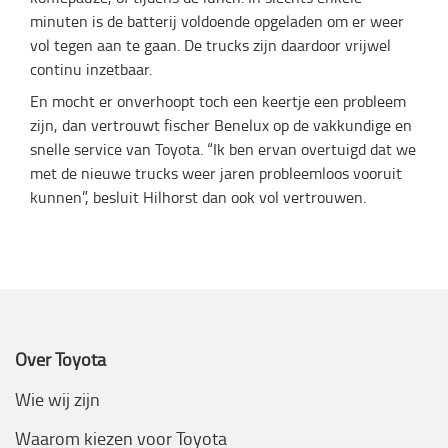
minuten is de batterij voldoende opgeladen om er weer
vol tegen aan te gaan. De trucks zijn daardoor vrijwel
continu inzetbaar.
En mocht er onverhoopt toch een keertje een probleem
zijn, dan vertrouwt fischer Benelux op de vakkundige en
snelle service van Toyota. “Ik ben ervan overtuigd dat we
met de nieuwe trucks weer jaren probleemloos vooruit
kunnen”, besluit Hilhorst dan ook vol vertrouwen.
Over Toyota
Wie wij zijn
Waarom kiezen voor Toyota