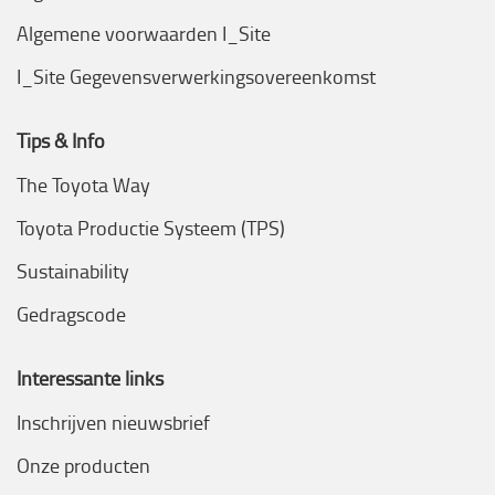
Algemene voorwaarden I_Site
I_Site Gegevensverwerkingsovereenkomst
Tips & Info
The Toyota Way
Toyota Productie Systeem (TPS)
Sustainability
Gedragscode
Interessante links
Inschrijven nieuwsbrief
Onze producten