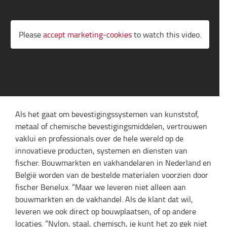
Please
accept marketing-cookies
to watch this video.
Als het gaat om bevestigingssystemen van kunststof,
metaal of chemische bevestigingsmiddelen, vertrouwen
vaklui en professionals over de hele wereld op de
innovatieve producten, systemen en diensten van
fischer. Bouwmarkten en vakhandelaren in Nederland en
België worden van de bestelde materialen voorzien door
fischer Benelux. “Maar we leveren niet alleen aan
bouwmarkten en de vakhandel. Als de klant dat wil,
leveren we ook direct op bouwplaatsen, of op andere
locaties. “Nylon, staal, chemisch, je kunt het zo gek niet