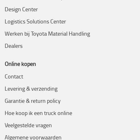
Design Center
Logistics Solutions Center
Werken bij Toyota Material Handling
Dealers
Online kopen
Contact
Levering & verzending
Garantie & return policy
Hoe koop ik een truck online
Veelgestelde vragen
Algemene voorwaarden