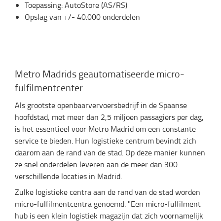
Toepassing: AutoStore (AS/RS)
Opslag van +/- 40.000 onderdelen
Metro Madrids geautomatiseerde micro-
fulfilmentcenter
Als grootste openbaarvervoersbedrijf in de Spaanse
hoofdstad, met meer dan 2,5 miljoen passagiers per dag,
is het essentieel voor Metro Madrid om een constante
service te bieden. Hun logistieke centrum bevindt zich
daarom aan de rand van de stad. Op deze manier kunnen
ze snel onderdelen leveren aan de meer dan 300
verschillende locaties in Madrid.
Zulke logistieke centra aan de rand van de stad worden
micro-fulfilmentcentra genoemd. "Een micro-fulfilment
hub is een klein logistiek magazijn dat zich voornamelijk