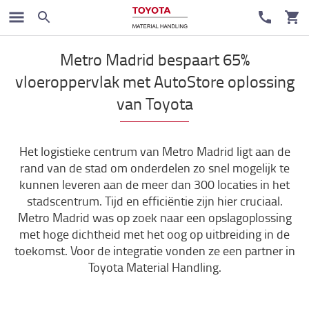
Klant cases
Metro Madrid bespaart 65%
vloeroppervlak met AutoStore oplossing
van Toyota
Het logistieke centrum van Metro Madrid ligt aan de
rand van de stad om onderdelen zo snel mogelijk te
kunnen leveren aan de meer dan 300 locaties in het
stadscentrum. Tijd en efficiëntie zijn hier cruciaal.
Metro Madrid was op zoek naar een opslagoplossing
met hoge dichtheid met het oog op uitbreiding in de
toekomst. Voor de integratie vonden ze een partner in
Toyota Material Handling.