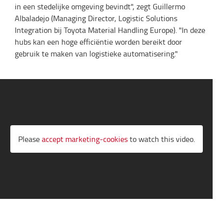
in een stedelijke omgeving bevindt", zegt Guillermo
Albaladejo (Managing Director, Logistic Solutions
Integration bij Toyota Material Handling Europe). "In deze
hubs kan een hoge efficiëntie worden bereikt door
gebruik te maken van logistieke automatisering."
Please
accept marketing-cookies
to watch this video.