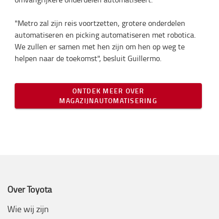
"Metro zal zijn reis voortzetten, grotere onderdelen
automatiseren en picking automatiseren met robotica.
We zullen er samen met hen zijn om hen op weg te
helpen naar de toekomst", besluit Guillermo.
ONTDEK MEER OVER
MAGAZIJNAUTOMATISERING
Over Toyota
Wie wij zijn