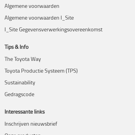
Algemene voorwaarden
Algemene voorwaarden I_Site
I_Site Gegevensverwerkingsovereenkomst
Tips & Info
The Toyota Way
Toyota Productie Systeem (TPS)
Sustainability
Gedragscode
Interessante links
Inschrijven nieuwsbrief