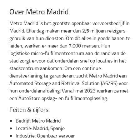
Over Metro Madrid
Metro Madrid is het grootste openbaar vervoersbedrijf in
Madrid. Elke dag maken meer dan 2,5 miljoen reizigers
gebruik van hun diensten. Om dit alles in goede banen te
leiden, werken er meer dan 7.000 mensen. Hun
logistieke micro-fulfilmentcentrum aan de rand van de
stad zorgt ervoor dat onderdelen snel op locaties in het
stadscentrum aankomen. Om een continue
dienstverlening te garanderen, zocht Metro Madrid een
Automated Storage and Retrieval Solution (AS/RS) voor
hun onderdelenafdeling. Vanaf mei 2023 werken ze met
een AutoStore opslag- en fulfillmentoplossing.
Feiten & cijfers
Bedrijf: Metro Madrid
Locatie: Madrid, Spanje
Industrie: Openbaar vervoer