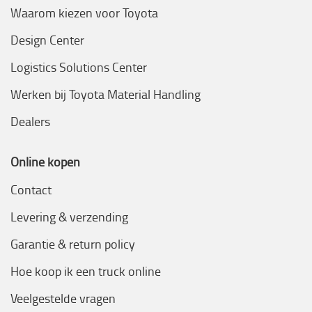
Waarom kiezen voor Toyota
Design Center
Logistics Solutions Center
Werken bij Toyota Material Handling
Dealers
Online kopen
Contact
Levering & verzending
Garantie & return policy
Hoe koop ik een truck online
Veelgestelde vragen