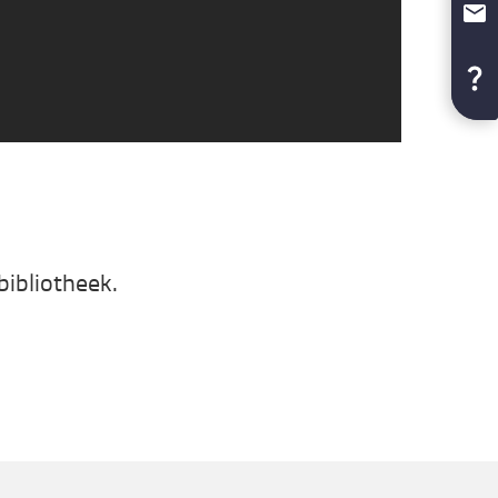
bibliotheek.