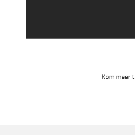
Kom meer te