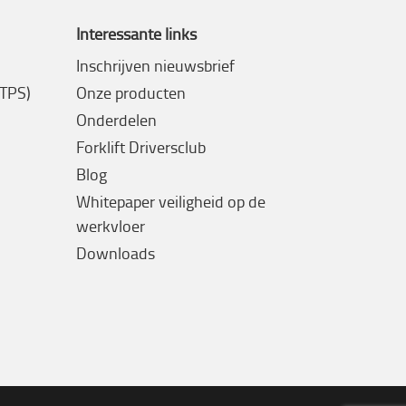
Interessante links
Inschrijven nieuwsbrief
(TPS)
Onze producten
Onderdelen
Forklift Driversclub
Blog
Whitepaper veiligheid op de
werkvloer
Downloads