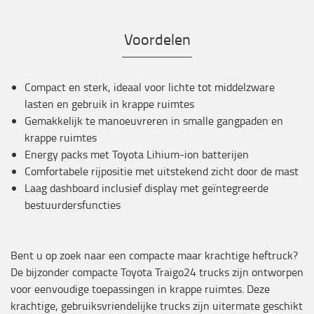
Voordelen
Compact en sterk, ideaal voor lichte tot middelzware
lasten en gebruik in krappe ruimtes
Gemakkelijk te manoeuvreren in smalle gangpaden en
krappe ruimtes
Energy packs met Toyota Lihium-ion batterijen
Comfortabele rijpositie met uitstekend zicht door de mast
Laag dashboard inclusief display met geïntegreerde
bestuurdersfuncties
Bent u op zoek naar een compacte maar krachtige heftruck?
De bijzonder compacte Toyota Traigo24 trucks zijn ontworpen
voor eenvoudige toepassingen in krappe ruimtes. Deze
krachtige, gebruiksvriendelijke trucks zijn uitermate geschikt