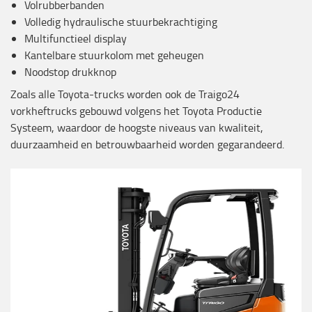
Volrubberbanden
Volledig hydraulische stuurbekrachtiging
Multifunctieel display
Kantelbare stuurkolom met geheugen
Noodstop drukknop
Zoals alle Toyota-trucks worden ook de Traigo24
vorkheftrucks gebouwd volgens het Toyota Productie
Systeem, waardoor de hoogste niveaus van kwaliteit,
duurzaamheid en betrouwbaarheid worden gegarandeerd.