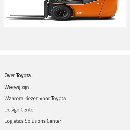
Over Toyota
Wie wij zijn
Waarom kiezen voor Toyota
Design Center
Logistics Solutions Center