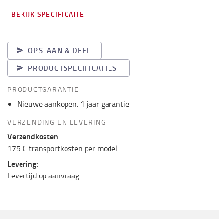
BEKIJK SPECIFICATIE
OPSLAAN & DEEL
PRODUCTSPECIFICATIES
PRODUCTGARANTIE
Nieuwe aankopen: 1 jaar garantie
VERZENDING EN LEVERING
Verzendkosten
175 € transportkosten per model
Levering:
Levertijd op aanvraag.