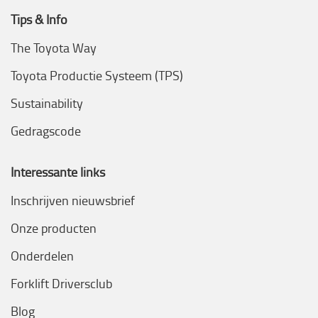
Tips & Info
The Toyota Way
Toyota Productie Systeem (TPS)
Sustainability
Gedragscode
Interessante links
Inschrijven nieuwsbrief
Onze producten
Onderdelen
Forklift Driversclub
Blog