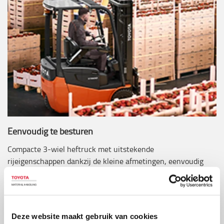
Eenvoudig te besturen
Compacte 3-wiel heftruck met uitstekende
rijeigenschappen dankzij de kleine afmetingen, eenvoudig
te manoeuvreren in krappe ruimtes en te stapelen in
smalle gangpaden.
Deze website maakt gebruik van cookies