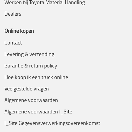
Werken bij Toyota Material Handling
Dealers
Online kopen
Contact
Levering & verzending
Garantie & return policy
Hoe koop ik een truck online
Veelgestelde vragen
Algemene voorwaarden
Algemene voorwaarden I_Site
I_Site Gegevensverwerkingsovereenkomst