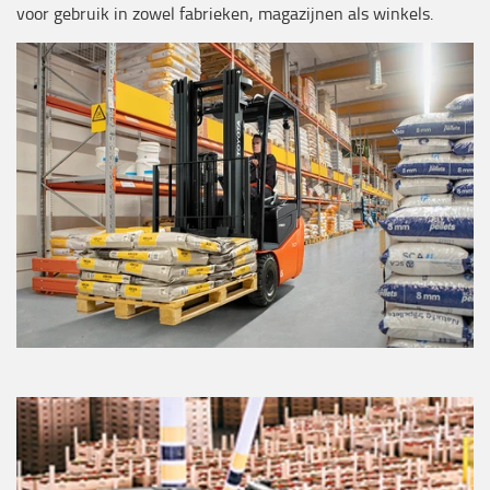
voor gebruik in zowel fabrieken, magazijnen als winkels.