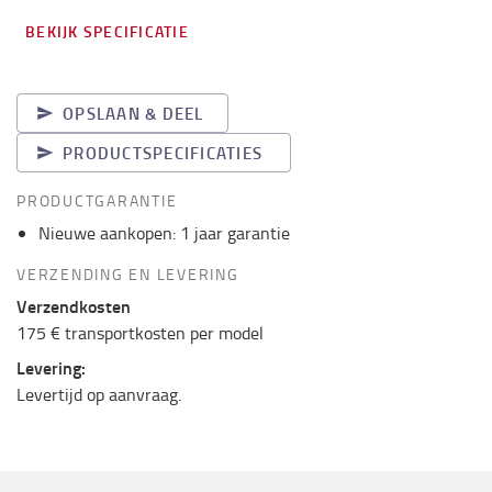
BEKIJK SPECIFICATIE
OPSLAAN & DEEL
PRODUCTSPECIFICATIES
PRODUCTGARANTIE
Nieuwe aankopen: 1 jaar garantie
VERZENDING EN LEVERING
Verzendkosten
175 € transportkosten per model
Levering:
Levertijd op aanvraag.