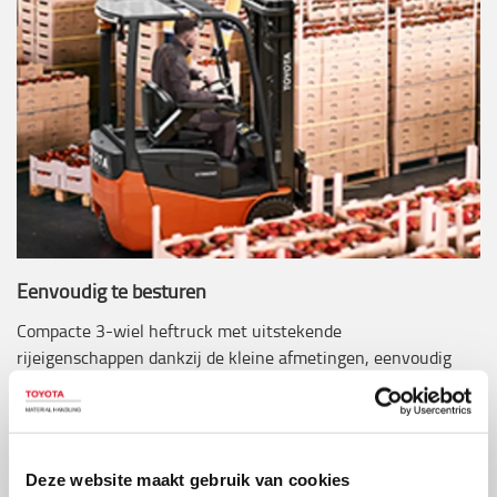
Eenvoudig te besturen
Compacte 3-wiel heftruck met uitstekende
rijeigenschappen dankzij de kleine afmetingen, eenvoudig
te manoeuvreren in krappe ruimtes en te stapelen in
smalle gangpaden.
Deze website maakt gebruik van cookies