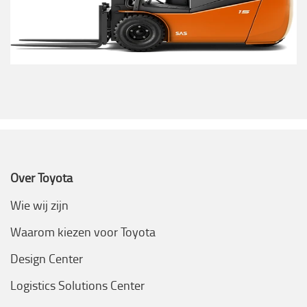
Over Toyota
Wie wij zijn
Waarom kiezen voor Toyota
Design Center
Logistics Solutions Center