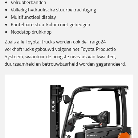
Volrubberbanden
Volledig hydraulische stuurbekrachtiging
Multifunctieel display
Kantelbare stuurkolom met geheugen
Noodstop drukknop
Zoals alle Toyota-trucks worden ook de Traigo24
vorkheftrucks gebouwd volgens het Toyota Productie
Systeem, waardoor de hoogste niveaus van kwaliteit,
duurzaamheid en betrouwbaarheid worden gegarandeerd.