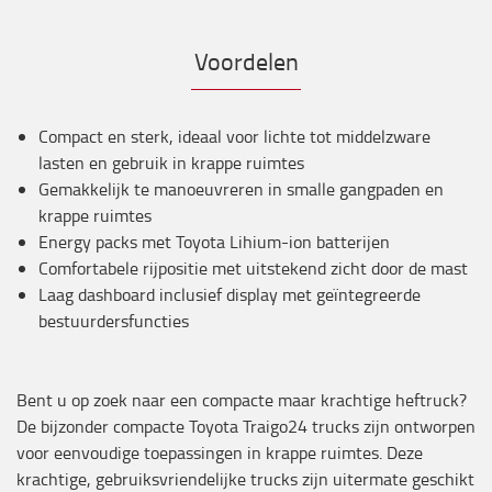
Voordelen
Compact en sterk, ideaal voor lichte tot middelzware
lasten en gebruik in krappe ruimtes
Gemakkelijk te manoeuvreren in smalle gangpaden en
krappe ruimtes
Energy packs met Toyota Lihium-ion batterijen
Comfortabele rijpositie met uitstekend zicht door de mast
Laag dashboard inclusief display met geïntegreerde
bestuurdersfuncties
Bent u op zoek naar een compacte maar krachtige heftruck?
De bijzonder compacte Toyota Traigo24 trucks zijn ontworpen
voor eenvoudige toepassingen in krappe ruimtes. Deze
krachtige, gebruiksvriendelijke trucks zijn uitermate geschikt