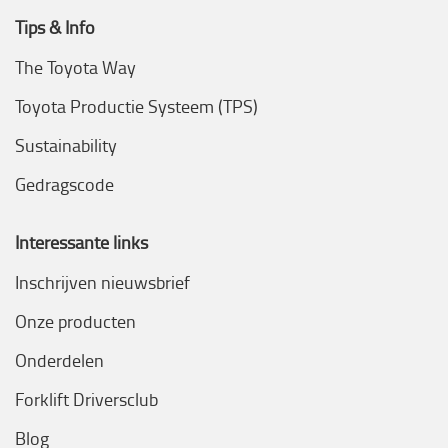
Tips & Info
The Toyota Way
Toyota Productie Systeem (TPS)
Sustainability
Gedragscode
Interessante links
Inschrijven nieuwsbrief
Onze producten
Onderdelen
Forklift Driversclub
Blog