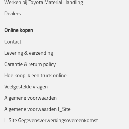
Werken bij Toyota Material Handling
Dealers
Online kopen
Contact
Levering & verzending
Garantie & return policy
Hoe koop ik een truck online
Veelgestelde vragen
Algemene voorwaarden
Algemene voorwaarden I_Site
I_Site Gegevensverwerkingsovereenkomst