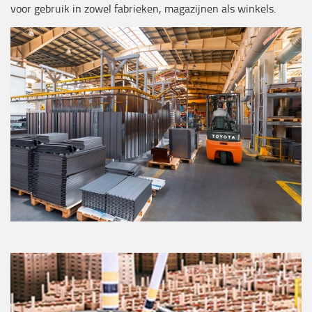
voor gebruik in zowel fabrieken, magazijnen als winkels.