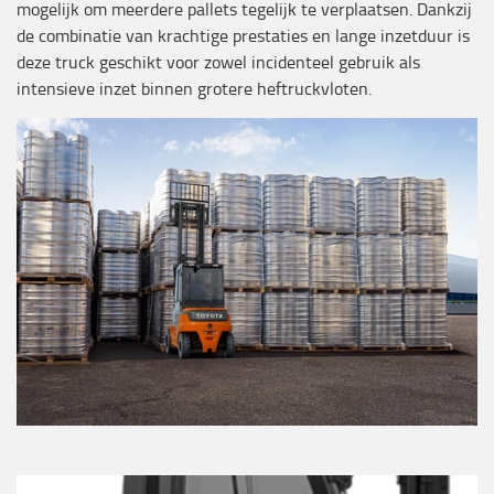
mogelijk om meerdere pallets tegelijk te verplaatsen. Dankzij
de combinatie van krachtige prestaties en lange inzetduur is
deze truck geschikt voor zowel incidenteel gebruik als
intensieve inzet binnen grotere heftruckvloten.