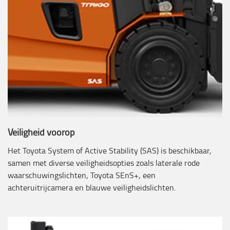
Veiligheid voorop
Het Toyota System of Active Stability (SAS) is beschikbaar,
samen met diverse veiligheidsopties zoals laterale rode
waarschuwingslichten, Toyota SEnS+, een
achteruitrijcamera en blauwe veiligheidslichten.