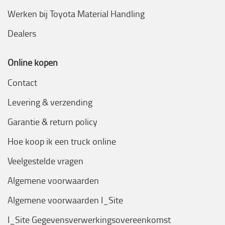
Werken bij Toyota Material Handling
Dealers
Online kopen
Contact
Levering & verzending
Garantie & return policy
Hoe koop ik een truck online
Veelgestelde vragen
Algemene voorwaarden
Algemene voorwaarden I_Site
I_Site Gegevensverwerkingsovereenkomst