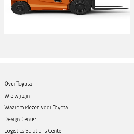
Over Toyota
Wie wij zijn
Waarom kiezen voor Toyota
Design Center
Logistics Solutions Center