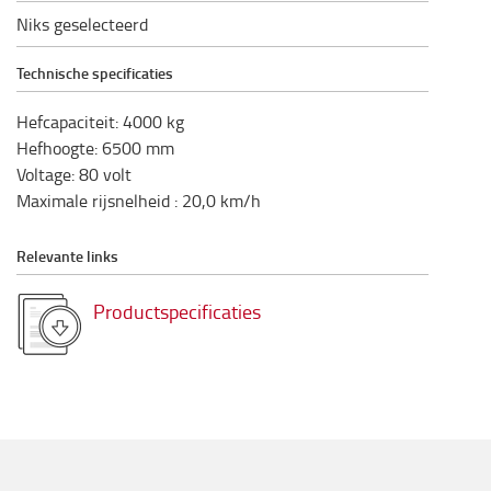
Niks geselecteerd
Technische specificaties
Hefcapaciteit
:
4000
kg
Hefhoogte
:
6500
mm
Voltage
:
80
volt
Maximale rijsnelheid
:
20,0
km/h
Relevante links
Productspecificaties