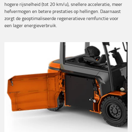
hogere rijsnelheid (tot 20 km/u), snellere acceleratie, meer
hefvermogen en betere prestaties op hellingen. Daarnaast
zorgt de geoptimaliseerde regeneratieve remfunctie voor
een lager energieverbruik.