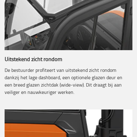
Uitstekend zicht rondom
De bestuurder profiteert van uitstekend zicht rondom
dankzij het lage dashboard, een optionele glazen deur en
een breed glazen zichtdak (wide-view). Dit draagt bij aan
veiliger en nauwkeuriger werken.