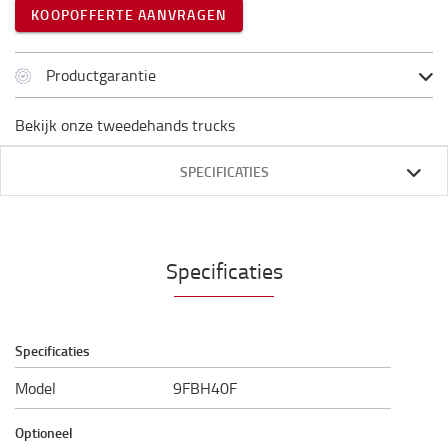
KOOPOFFERTE AANVRAGEN
Productgarantie
Bekijk onze tweedehands trucks
SPECIFICATIES
Specificaties
Specificaties
Model
9FBH40F
Optioneel