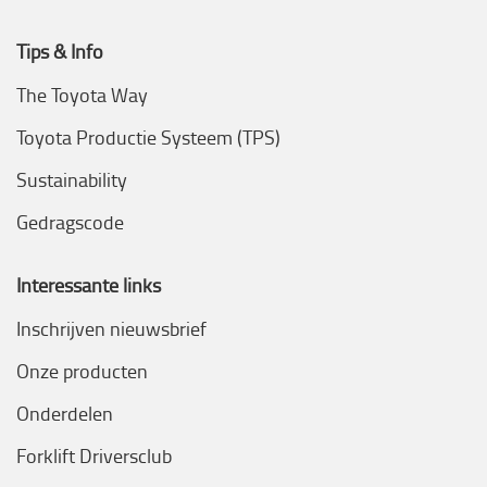
Tips & Info
The Toyota Way
Toyota Productie Systeem (TPS)
Sustainability
Gedragscode
Interessante links
Inschrijven nieuwsbrief
Onze producten
Onderdelen
Forklift Driversclub