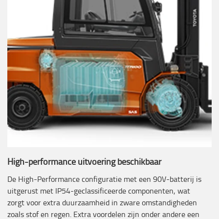
High-performance uitvoering beschikbaar
De High-Performance configuratie met een 90V-batterij is
uitgerust met IP54-geclassificeerde componenten, wat
zorgt voor extra duurzaamheid in zware omstandigheden
zoals stof en regen. Extra voordelen zijn onder andere een