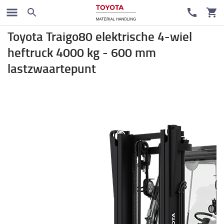
Elektrische heftruck
Toyota Traigo80 elektrische 4-wiel
heftruck 4000 kg - 600 mm
lastzwaartepunt