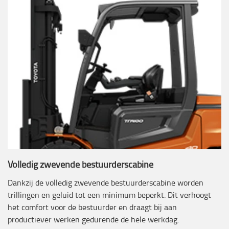
Volledig zwevende bestuurderscabine
Dankzij de volledig zwevende bestuurderscabine worden
trillingen en geluid tot een minimum beperkt. Dit verhoogt
het comfort voor de bestuurder en draagt bij aan
productiever werken gedurende de hele werkdag.