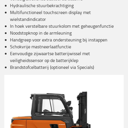
Hydraulische stuurbekrachtiging
Multifunctioneel touchscreen display met
wielstandindicator
In hoek verstelbare stuurkolom met geheugenfunctie
Noodstopknop in de armleuning
Handgreep voor extra ondersteuning bij instappen
Schokvrije mastneerlaatfunctie
Eenvoudige zijwaartse batterijwissel met
veiligheidssensor op de batterijklep
Brandstofcelbatterij (optioneel via Specials)