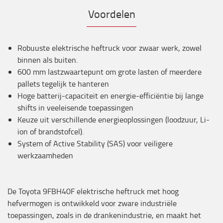
Voordelen
Robuuste elektrische heftruck voor zwaar werk, zowel
binnen als buiten.
600 mm lastzwaartepunt om grote lasten of meerdere
pallets tegelijk te hanteren
Hoge batterij-capaciteit en energie-efficiëntie bij lange
shifts in veeleisende toepassingen
Keuze uit verschillende energieoplossingen (loodzuur, Li-
ion of brandstofcel).
System of Active Stability (SAS) voor veiligere
werkzaamheden
De Toyota 9FBH40F elektrische heftruck met hoog
hefvermogen is ontwikkeld voor zware industriële
toepassingen, zoals in de drankenindustrie, en maakt het