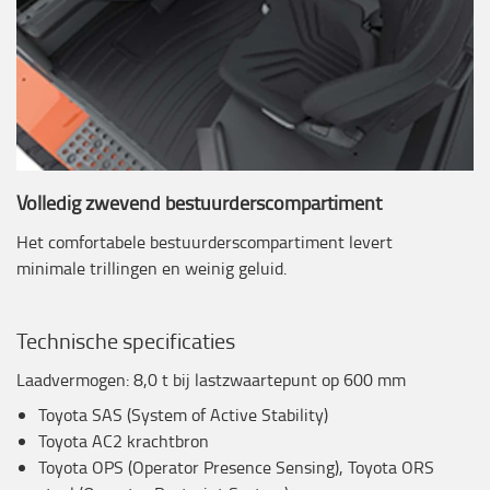
Volledig zwevend bestuurderscompartiment
Het comfortabele bestuurderscompartiment levert
minimale trillingen en weinig geluid.
Technische specificaties
Laadvermogen: 8,0 t bij lastzwaartepunt op 600 mm
Toyota SAS (System of Active Stability)
Toyota AC2 krachtbron
Toyota OPS (Operator Presence Sensing), Toyota ORS