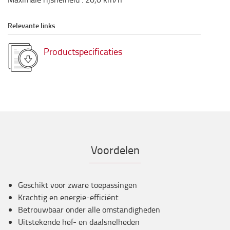
Relevante links
Productspecificaties
Voordelen
Geschikt voor zware toepassingen
Krachtig en energie-efficiënt
Betrouwbaar onder alle omstandigheden
Uitstekende hef- en daalsnelheden