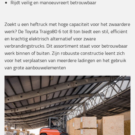
Rijdt veilig en manoeuvreert betrouwbaar
Zoekt u een heftruck met hoge capaciteit voor het zwaardere
werk? De Toyota Traigo80 6 tot 8 ton biedt een stil, efficiënt
en krachtig elektrisch alternatief voor zware
verbrandingstrucks. Dit assortiment staat voor betrouwbaar
werk binnen of buiten. Zijn robuuste constructie leent zich
voor het verplaatsen van meerdere ladingen en het gebruik
van grote aanbouwelementen