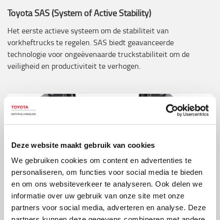
Toyota SAS (System of Active Stability)
Het eerste actieve systeem om de stabiliteit van
vorkheftrucks te regelen. SAS biedt geavanceerde
technologie voor ongeëvenaarde truckstabiliteit om de
veiligheid en productiviteit te verhogen.
Deze website maakt gebruik van cookies
We gebruiken cookies om content en advertenties te
personaliseren, om functies voor social media te bieden
en om ons websiteverkeer te analyseren. Ook delen we
informatie over uw gebruik van onze site met onze
partners voor social media, adverteren en analyse. Deze
partners kunnen deze gegevens combineren met andere