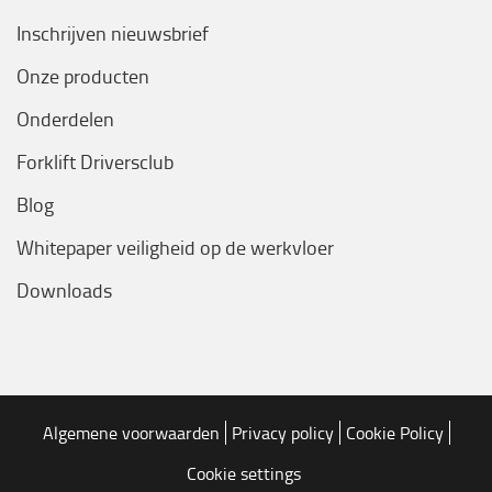
Inschrijven nieuwsbrief
Onze producten
Onderdelen
Forklift Driversclub
Blog
Whitepaper veiligheid op de werkvloer
Downloads
Algemene voorwaarden
Privacy policy
Cookie Policy
Cookie settings