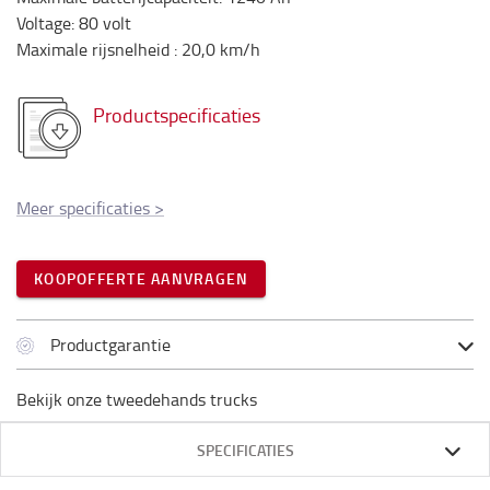
Voltage
:
80
volt
Maximale rijsnelheid
:
20,0
km/h
Productspecificaties
Meer specificaties
>
KOOPOFFERTE AANVRAGEN
Productgarantie
Bekijk onze tweedehands trucks
SPECIFICATIES