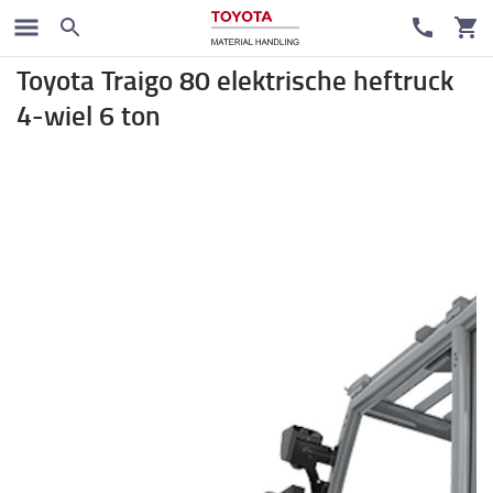
Elektrische heftruck
Toyota Traigo 80 elektrische heftruck
4-wiel 6 ton