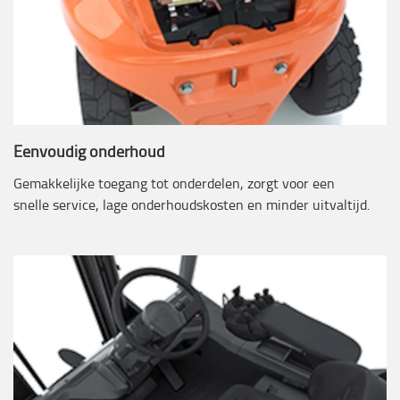
Eenvoudig onderhoud
Gemakkelijke toegang tot onderdelen, zorgt voor een
snelle service, lage onderhoudskosten en minder uitvaltijd.