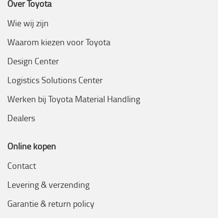
Over Toyota
Wie wij zijn
Waarom kiezen voor Toyota
Design Center
Logistics Solutions Center
Werken bij Toyota Material Handling
Dealers
Online kopen
Contact
Levering & verzending
Garantie & return policy