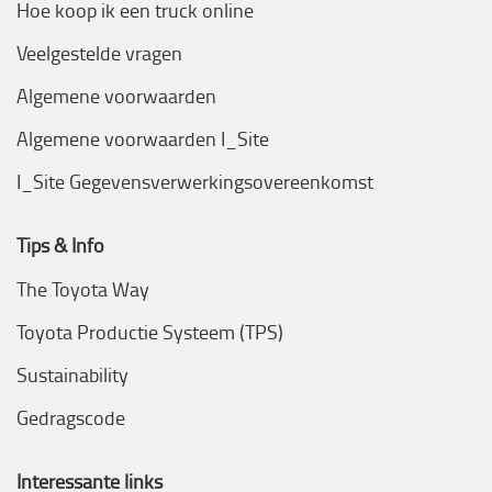
Hoe koop ik een truck online
Veelgestelde vragen
Algemene voorwaarden
Algemene voorwaarden I_Site
I_Site Gegevensverwerkingsovereenkomst
Tips & Info
The Toyota Way
Toyota Productie Systeem (TPS)
Sustainability
Gedragscode
Interessante links