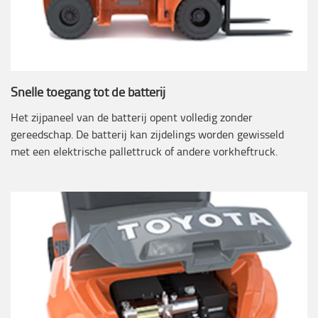
Snelle toegang tot de batterij
Het zijpaneel van de batterij opent volledig zonder
gereedschap. De batterij kan zijdelings worden gewisseld
met een elektrische pallettruck of andere vorkheftruck.