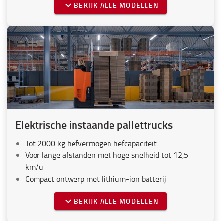
BEKIJK ALLE MODELLEN
Elektrische instaande pallettrucks
Tot 2000 kg hefvermogen hefcapaciteit
Voor lange afstanden met hoge snelheid tot 12,5
km/u
Compact ontwerp met lithium-ion batterij
BEKIJK ALLE MODELLEN