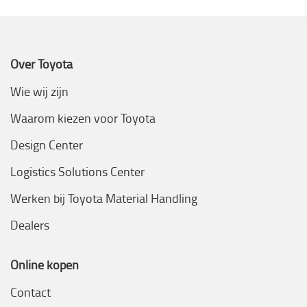
Over Toyota
Wie wij zijn
Waarom kiezen voor Toyota
Design Center
Logistics Solutions Center
Werken bij Toyota Material Handling
Dealers
Online kopen
Contact