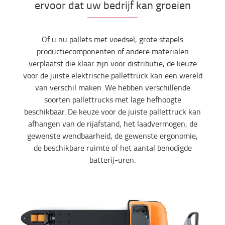
ervoor dat uw bedrijf kan groeien
Of u nu pallets met voedsel, grote stapels
productiecomponenten of andere materialen
verplaatst die klaar zijn voor distributie, de keuze
voor de juiste elektrische pallettruck kan een wereld
van verschil maken. We hebben verschillende
soorten pallettrucks met lage hefhoogte
beschikbaar. De keuze voor de juiste pallettruck kan
afhangen van de rijafstand, het laadvermogen, de
gewenste wendbaarheid, de gewenste ergonomie,
de beschikbare ruimte of het aantal benodigde
batterij-uren.