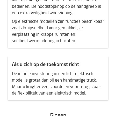
bedienen. De noodstopknop op de handgreep is
een extra veiligheidsvoorziening.
Op elektrische modellen zijn functies beschikbaar
zoals kruipsnelheid voor gemakkelijke
verplaatsing in krappe ruimten en
snelheidsvermindering in bochten.
Als u zich op de toekomst richt
De initiële investering in een licht elektrisch
model is groter dan bij een handmatige truck.
Maar u krijgt er veel voordelen voor terug, zoals
de flexibiliteit van een elektrisch model.
Gidsen