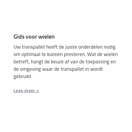
Gids voor wielen
Uw transpallet heeft de juiste onderdelen nodig
om optimaal te kunnen presteren. Wat de wielen
betreft, hangt de keuze af van de toepassing en
de omgeving waar de transpallet in wordt
gebruikt.
Lees meer >