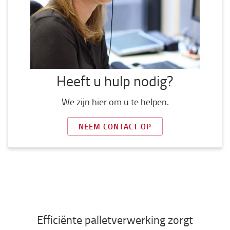
Heeft u hulp nodig?
We zijn hier om u te helpen.
NEEM CONTACT OP
Efficiënte palletverwerking zorgt