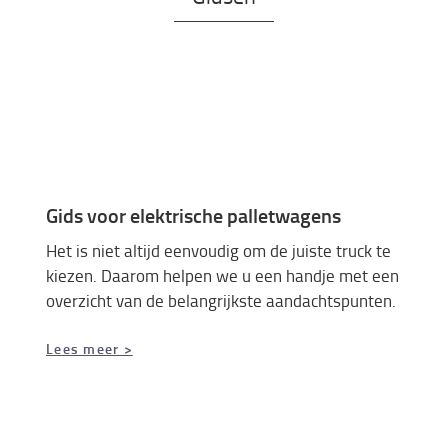
Gids voor elektrische palletwagens
Het is niet altijd eenvoudig om de juiste truck te
kiezen. Daarom helpen we u een handje met een
overzicht van de belangrijkste aandachtspunten.
Lees meer >