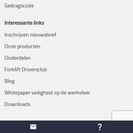
Gedragscode
Interessante links
Inschrijven nieuwsbrief
Onze producten
Onderdelen
Forklift Driversclub
Blog
Whitepaper veiligheid op de werkvloer
Downloads