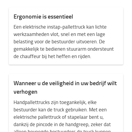
Ergonomie is essentieel
Een elektrische instap-pallettruck kan lichte
werkzaamheden vlot, snel en met een lage
belasting voor de bestuurder uitvoeren. De
gemakkelijk te bedienen stuurarm ondersteunt
de chauffeur bij het heffen en rijden.
Wanneer u de veiligheid in uw bedrijf wilt
verhogen
Handpallettrucks zijn toegankelijk, elke
bestuurder kan de truck gebruiken. Met een
elektrische pallettruck of stapelaar bent u,
dankzij de pincode in de handgreep, zeker dat
alleen bevoegde bestuurders de truck kunnen