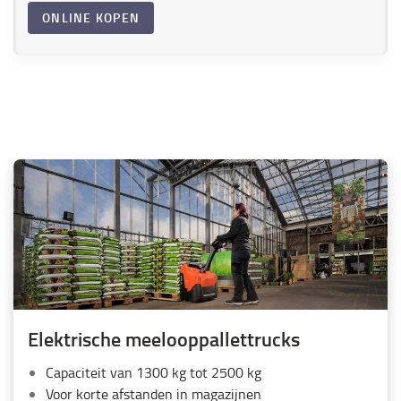
ONLINE KOPEN
Elektrische meelooppallettrucks
Capaciteit van 1300 kg tot 2500 kg
Voor korte afstanden in magazijnen