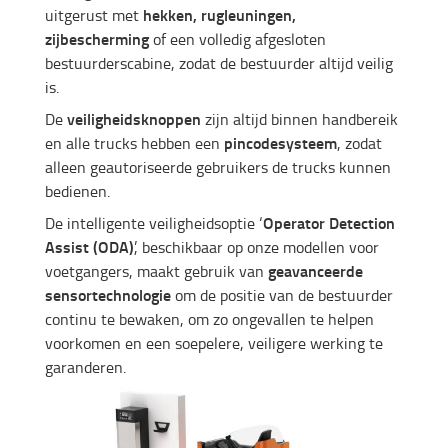
hekken, rugleuningen,
uitgerust met
zijbescherming
of een volledig afgesloten
bestuurderscabine, zodat de bestuurder altijd veilig
is.
veiligheidsknoppen
De
zijn altijd binnen handbereik
pincodesysteem
en alle trucks hebben een
, zodat
alleen geautoriseerde gebruikers de trucks kunnen
bedienen.
Operator Detection
De intelligente veiligheidsoptie ‘
Assist (ODA)
’, beschikbaar op onze modellen voor
geavanceerde
voetgangers, maakt gebruik van
sensortechnologie
om de positie van de bestuurder
continu te bewaken, om zo ongevallen te helpen
voorkomen en een soepelere, veiligere werking te
garanderen.