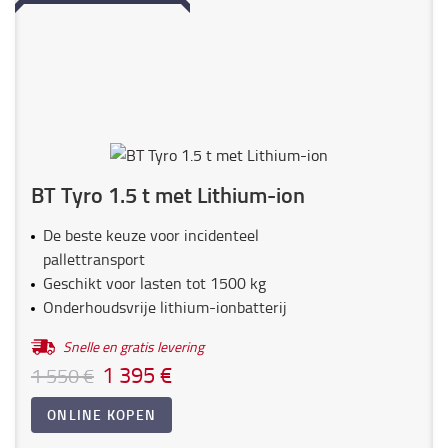
BT Tyro 1.5 t met Lithium-ion
De beste keuze voor incidenteel
pallettransport
Geschikt voor lasten tot 1500 kg
Onderhoudsvrije lithium-ionbatterij
Snelle en gratis levering
1 395 €
1 550 €
ONLINE KOPEN