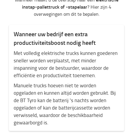
instap-pallettruck of -stapelaar
? Hier zijn 4
overwegingen om dit te bepalen.
Wanneer uw bedrijf een extra
productiviteitsboost nodig heeft
Met volledig elektrische trucks kunnen goederen
sneller worden verplaatst, met minder
inspanning voor de bestuurder, waardoor de
efficiëntie en productiviteit toenemen.
Manuele trucks hoeven niet te worden
opgeladen en kunnen altijd worden gebruikt. Bij
de BT Tyro kan de batterij 's nachts worden
opgeladen of kan de batterijcassette worden
verwisseld, waardoor de beschikbaarheid
gewaarborgd is.