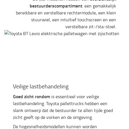
bestuurderscompartiment
: een gemakkelijk
bereikbare en verstelbare rechtermodule, een klein
stuurwiel, een intuïtief touchscreen en een
verstelbare zit-/sta-stoel.
Veilige lastbehandeling
Goed zicht rondom
is essentieel voor veilige
lastbehandeling. Toyota pallettrucks hebben een
slank ontwerp dat de bestuurder te allen tijde goed
zicht geeft op de vorken en de omgeving.
De hogesnelheidsmodellen kunnen worden