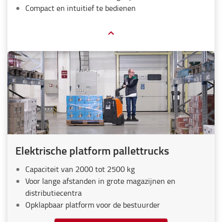
Compact en intuitief te bedienen
Elektrische platform pallettrucks
Capaciteit van 2000 tot 2500 kg
Voor lange afstanden in grote magazijnen en
distributiecentra
Opklapbaar platform voor de bestuurder