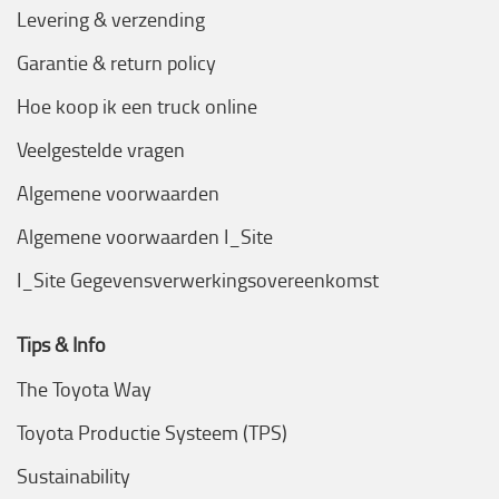
Levering & verzending
Garantie & return policy
Hoe koop ik een truck online
Veelgestelde vragen
Algemene voorwaarden
Algemene voorwaarden I_Site
I_Site Gegevensverwerkingsovereenkomst
Tips & Info
The Toyota Way
Toyota Productie Systeem (TPS)
Sustainability