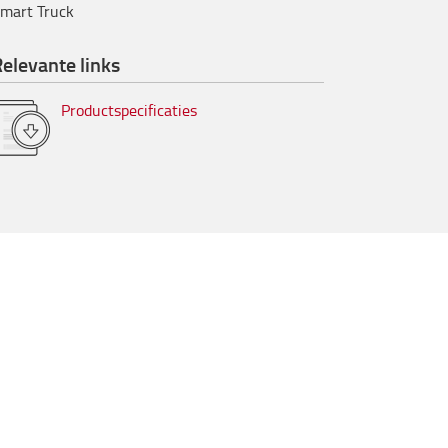
mart Truck
elevante links
Productspecificaties