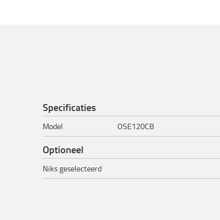
Specificaties
Model
OSE120CB
Optioneel
Niks geselecteerd