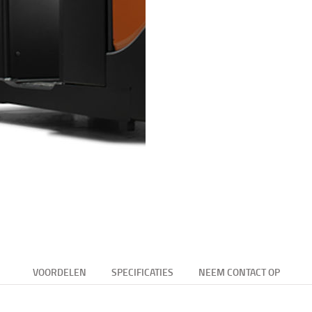
VOORDELEN
SPECIFICATIES
NEEM CONTACT OP