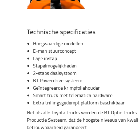
Technische specificaties
Hoogwaardige modellen
E-man stuurconcept
Lage instap
Stapelmogelijkheden
2-staps daalsysteem
BT Powerdrive systeem
Geïntegreerde krimpfoliehouder
Smart truck met telematica hardware
Extra trillingsgedempt platform beschikbaar
Net als alle Toyota trucks worden de BT Optio truck
Productie Systeem, dat de hoogste niveaus van kwal
betrouwbaarheid garandeert.