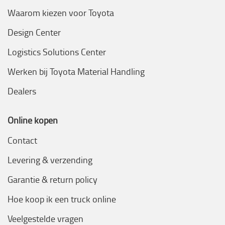
Waarom kiezen voor Toyota
Design Center
Logistics Solutions Center
Werken bij Toyota Material Handling
Dealers
Online kopen
Contact
Levering & verzending
Garantie & return policy
Hoe koop ik een truck online
Veelgestelde vragen