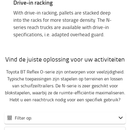
Drive-in racking
With drive-in racking, pallets are stacked deep
into the racks for more storage density. The N-
series reach trucks are available with drive-in
specifications, i.e. adapted overhead guard.
Vind de juiste oplossing voor uw activiteiten
Toyota BT Reflex O-serie zijn ontworpen voor veelzijdigheid.
Typische toepassingen zijn stapelen op terreinen en lossen
van schuifzeiltrailers. De N-serie is zeer geschikt voor
blokstapelen, waarbij ze de ruimte-efficiëntie maximaliseren.
Hebt u een reachtruck nodig voor een specifiek gebruik?
Filter op: