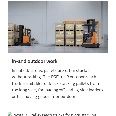
In-and outdoor work
In outside areas, pallets are often stacked
without racking. The RRE160R outdoor reach
truck is suitable for block stacking pallets from
the long side, for loading/offloading side loaders
or for moving goods in-or outdoor.