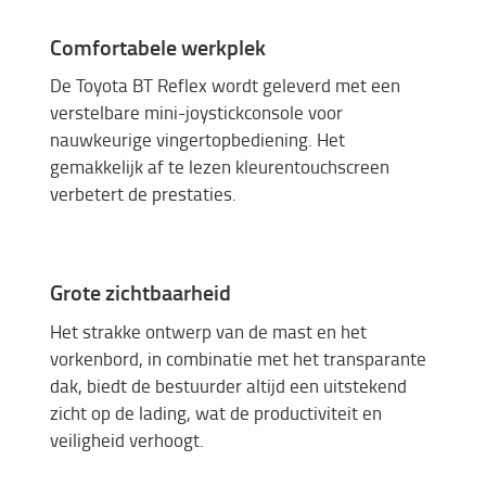
Comfortabele werkplek
De Toyota BT Reflex wordt geleverd met een
verstelbare mini-joystickconsole voor
nauwkeurige vingertopbediening. Het
gemakkelijk af te lezen kleurentouchscreen
verbetert de prestaties.
Grote zichtbaarheid
Het strakke ontwerp van de mast en het
vorkenbord, in combinatie met het transparante
dak, biedt de bestuurder altijd een uitstekend
zicht op de lading, wat de productiviteit en
veiligheid verhoogt.