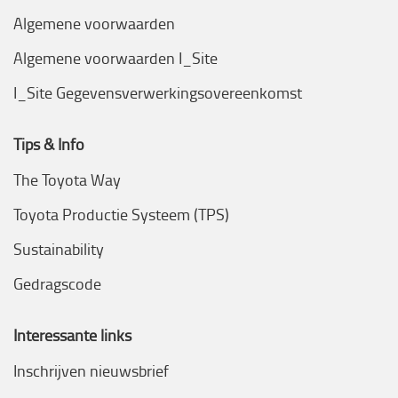
Algemene voorwaarden
Algemene voorwaarden I_Site
I_Site Gegevensverwerkingsovereenkomst
Tips & Info
The Toyota Way
Toyota Productie Systeem (TPS)
Sustainability
Gedragscode
Interessante links
Inschrijven nieuwsbrief