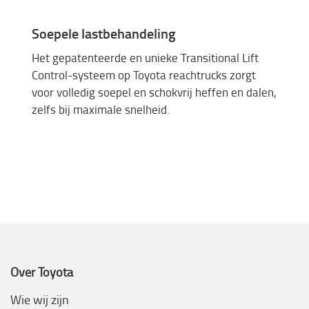
Soepele lastbehandeling
Het gepatenteerde en unieke Transitional Lift
Control-systeem op Toyota reachtrucks zorgt
voor volledig soepel en schokvrij heffen en dalen,
zelfs bij maximale snelheid.
Over Toyota
Wie wij zijn