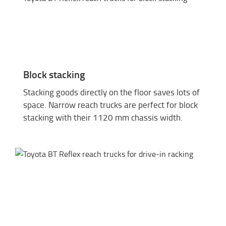
Block stacking
Stacking goods directly on the floor saves lots of
space. Narrow reach trucks are perfect for block
stacking with their 1120 mm chassis width.