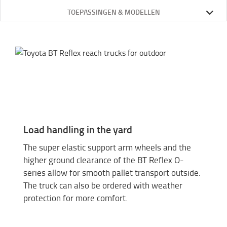
TOEPASSINGEN & MODELLEN
Load handling in the yard
The super elastic support arm wheels and the
higher ground clearance of the BT Reflex O-
series allow for smooth pallet transport outside.
The truck can also be ordered with weather
protection for more comfort.