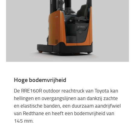
Hoge bodemvrijheid
De RRE160R outdoor reachtruck van Toyota kan
hellingen en overgangslijnen aan dankzij zachte
en elastische banden, een duurzaam aandrijfwiel
van Redthane en heeft een bodemvrijheid van
145 mm.