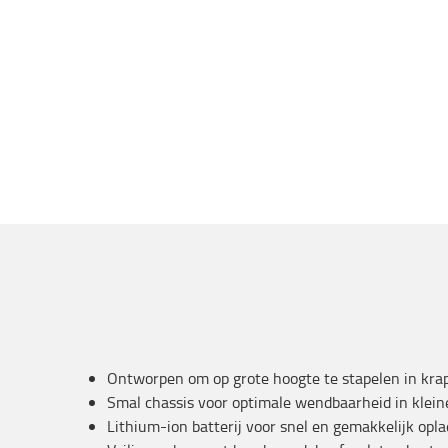
Ontworpen om op grote hoogte te stapelen in kra
Smal chassis voor optimale wendbaarheid in klein
Lithium-ion batterij voor snel en gemakkelijk opl