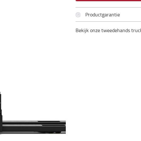
Productgarantie
Bekijk onze tweedehands truc