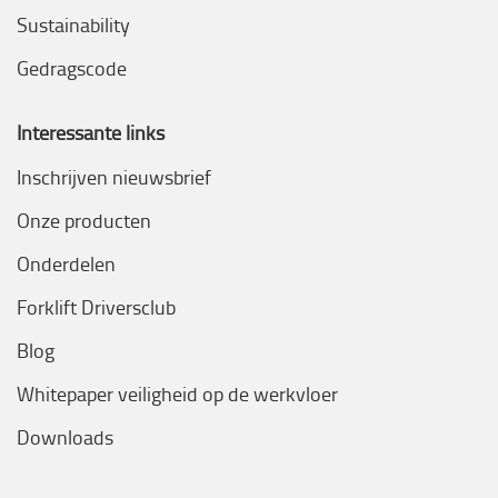
Sustainability
Gedragscode
Interessante links
Inschrijven nieuwsbrief
Onze producten
Onderdelen
Forklift Driversclub
Blog
Whitepaper veiligheid op de werkvloer
Downloads