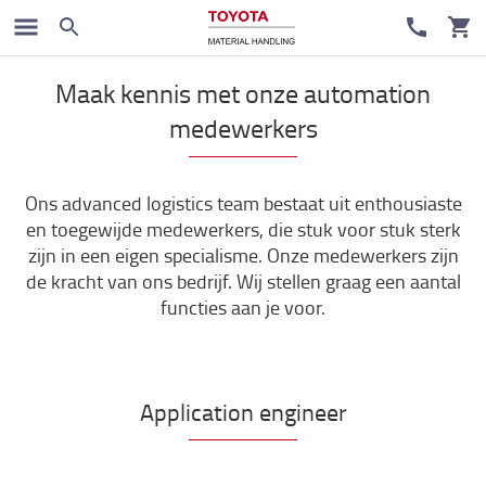
Werken bij Toyota
Maak kennis met onze automation
medewerkers
Ons advanced logistics team bestaat uit enthousiaste
en toegewijde medewerkers, die stuk voor stuk sterk
zijn in een eigen specialisme. Onze medewerkers zijn
de kracht van ons bedrijf. Wij stellen graag een aantal
functies aan je voor.
Application engineer