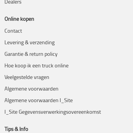
Dealers
Online kopen
Contact
Levering & verzending
Garantie & return policy
Hoe koop ik een truck online
Veelgestelde vragen
Algemene voorwaarden
Algemene voorwaarden I_Site
I_Site Gegevensverwerkingsovereenkomst
Tips & Info