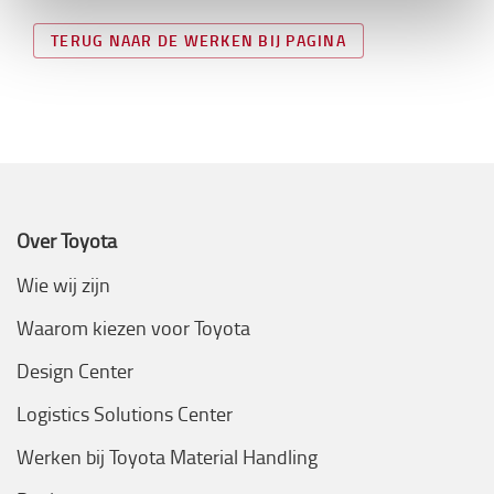
TERUG NAAR DE WERKEN BIJ PAGINA
Over Toyota
Wie wij zijn
Waarom kiezen voor Toyota
Design Center
Logistics Solutions Center
Werken bij Toyota Material Handling