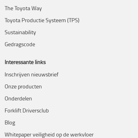
The Toyota Way
Toyota Productie Systeem (TPS)
Sustainability
Gedragscode
Interessante links
Inschrijven nieuwsbrief
Onze producten
Onderdelen
Forklift Driversclub
Blog
Whitepaper veiligheid op de werkvloer