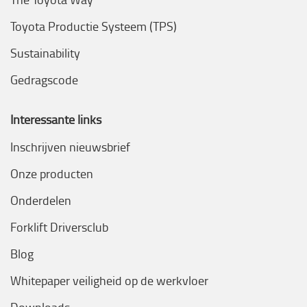
Toyota Productie Systeem (TPS)
Sustainability
Gedragscode
Interessante links
Inschrijven nieuwsbrief
Onze producten
Onderdelen
Forklift Driversclub
Blog
Whitepaper veiligheid op de werkvloer
Downloads