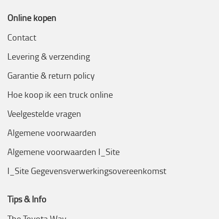
Online kopen
Contact
Levering & verzending
Garantie & return policy
Hoe koop ik een truck online
Veelgestelde vragen
Algemene voorwaarden
Algemene voorwaarden I_Site
I_Site Gegevensverwerkingsovereenkomst
Tips & Info
The Toyota Way