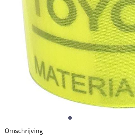
Omschrijving