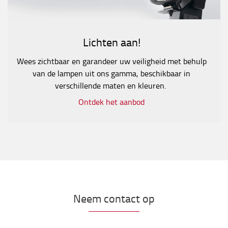
Lichten aan!
Wees zichtbaar en garandeer uw veiligheid met behulp
van de lampen uit ons gamma, beschikbaar in
verschillende maten en kleuren.
Ontdek het aanbod
Neem contact op