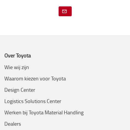
Over Toyota
Wie wij zijn
Waarom kiezen voor Toyota
Design Center
Logistics Solutions Center
Werken bij Toyota Material Handling
Dealers