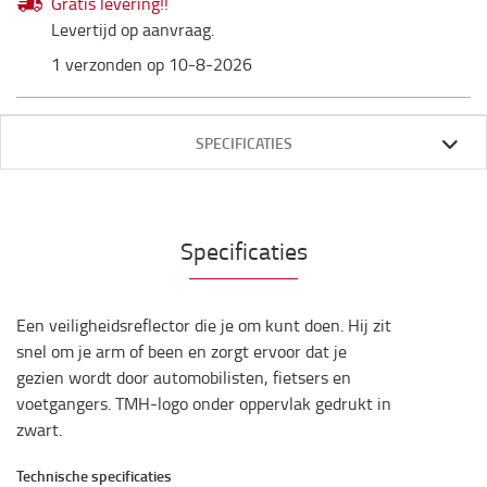
Gratis levering!!
Levertijd op aanvraag.
1 verzonden op 10-8-2026
SPECIFICATIES
Specificaties
Een veiligheidsreflector die je om kunt doen. Hij zit
snel om je arm of been en zorgt ervoor dat je
gezien wordt door automobilisten, fietsers en
voetgangers. TMH-logo onder oppervlak gedrukt in
zwart.
Technische specificaties