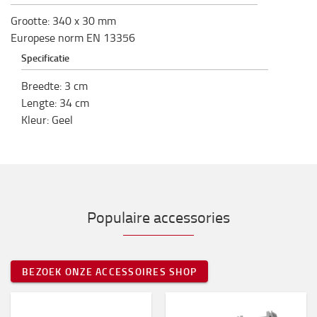
Grootte: 340 x 30 mm
Europese norm EN 13356
Specificatie
Breedte
:
3
cm
Lengte
:
34
cm
Kleur
:
Geel
Populaire accessories
BEZOEK ONZE ACCESSOIRES SHOP