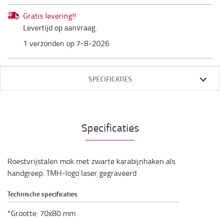
Gratis levering!!
Levertijd op aanvraag.
1 verzonden op 7-8-2026
SPECIFICATIES
Specificaties
Roestvrijstalen mok met zwarte karabijnhaken als
handgreep. TMH-logo laser gegraveerd
Technische specificaties
*Grootte: 70x80 mm