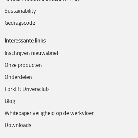
Sustainability
Gedragscode
Interessante links
Inschrijven nieuwsbrief
Onze producten
Onderdelen
Forklift Driversclub
Blog
Whitepaper veiligheid op de werkvloer
Downloads