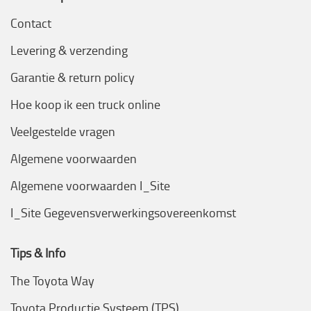
Contact
Levering & verzending
Garantie & return policy
Hoe koop ik een truck online
Veelgestelde vragen
Algemene voorwaarden
Algemene voorwaarden I_Site
I_Site Gegevensverwerkingsovereenkomst
Tips & Info
The Toyota Way
Toyota Productie Systeem (TPS)