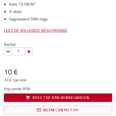
Item
:
T279CNT
In doos
Gegraveerd TMH-logo
LEES DE VOLLEDIGE BESCHRIJVING
Aantal
10 €
10 € / per stuk
Prijs zonder BTW
VOEG TOE AAN WINKELWAGEN
NEEM CONTACT OP