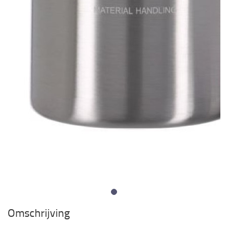
Omschrijving