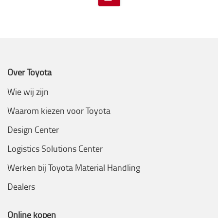
Over Toyota
Wie wij zijn
Waarom kiezen voor Toyota
Design Center
Logistics Solutions Center
Werken bij Toyota Material Handling
Dealers
Online kopen