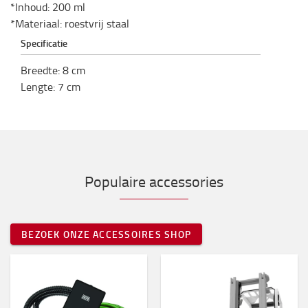
*Inhoud: 200 ml
*Materiaal: roestvrij staal
Specificatie
Breedte
:
8
cm
Lengte
:
7
cm
Populaire accessories
BEZOEK ONZE ACCESSOIRES SHOP