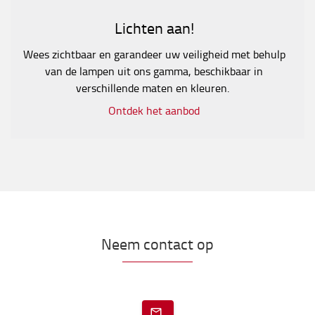
Lichten aan!
Wees zichtbaar en garandeer uw veiligheid met behulp
van de lampen uit ons gamma, beschikbaar in
verschillende maten en kleuren.
Ontdek het aanbod
Neem contact op