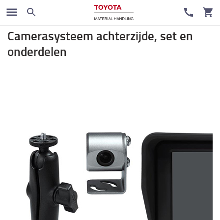
Veiligheid
Camerasysteem achterzijde, set en
onderdelen