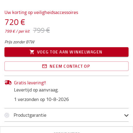
Uw korting op veiligheidsaccessoires
720 €
799 €
799 € / per kit
Prijs zonder BTW
VOEG TOE AAN WINKELWAGEN
NEEM CONTACT OP
Gratis levering!!
Levertijd op aanvraag.
1 verzonden op 10-8-2026
Productgarantie