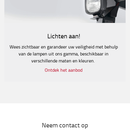
Lichten aan!
Wees zichtbaar en garandeer uw veiligheid met behulp
van de lampen uit ons gamma, beschikbaar in
verschillende maten en kleuren.
Ontdek het aanbod
Neem contact op