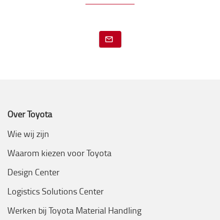
Over Toyota
Wie wij zijn
Waarom kiezen voor Toyota
Design Center
Logistics Solutions Center
Werken bij Toyota Material Handling