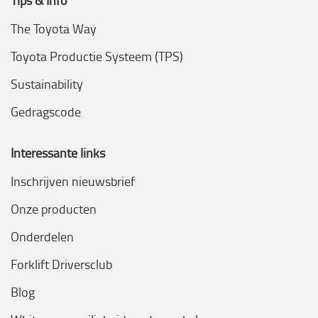
The Toyota Way
Toyota Productie Systeem (TPS)
Sustainability
Gedragscode
Interessante links
Inschrijven nieuwsbrief
Onze producten
Onderdelen
Forklift Driversclub
Blog