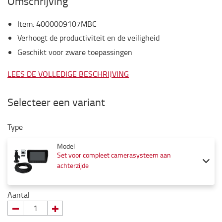
Omschrijving
Item
:
4000009107MBC
Verhoogt de productiviteit en de veiligheid
Geschikt voor zware toepassingen
LEES DE VOLLEDIGE BESCHRIJVING
Selecteer een variant
Type
Model
Set voor compleet camerasysteem aan
achterzijde
Aantal