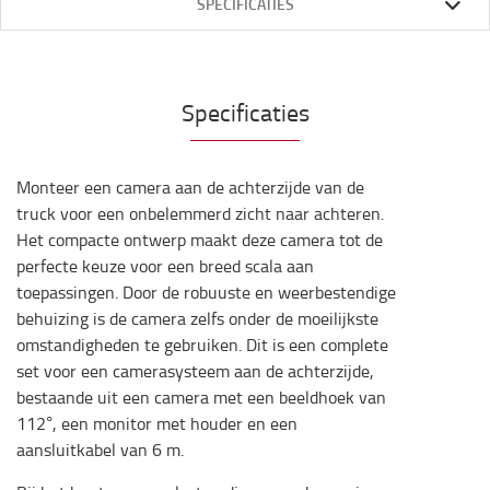
SPECIFICATIES
Specificaties
Monteer een camera aan de achterzijde van de
truck voor een onbelemmerd zicht naar achteren.
Het compacte ontwerp maakt deze camera tot de
perfecte keuze voor een breed scala aan
toepassingen. Door de robuuste en weerbestendige
behuizing is de camera zelfs onder de moeilijkste
omstandigheden te gebruiken. Dit is een complete
set voor een camerasysteem aan de achterzijde,
bestaande uit een camera met een beeldhoek van
112°, een monitor met houder en een
aansluitkabel van 6 m.