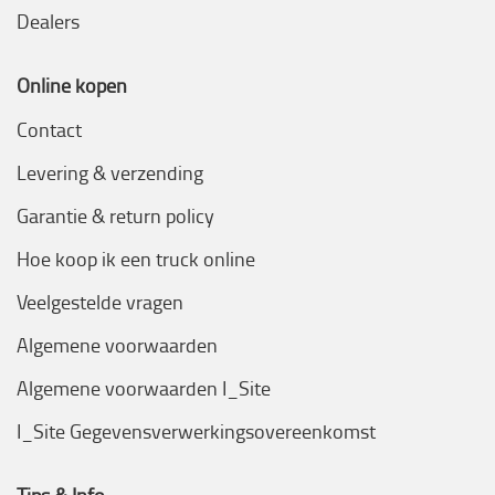
Dealers
Online kopen
Contact
Levering & verzending
Garantie & return policy
Hoe koop ik een truck online
Veelgestelde vragen
Algemene voorwaarden
Algemene voorwaarden I_Site
I_Site Gegevensverwerkingsovereenkomst
Tips & Info