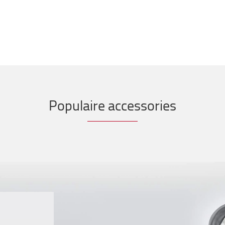
Populaire accessories