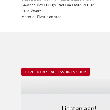
Gewicht: Box 680 gr/ Red Eye Laser: 260 gr
Keur: Zwart
Material: Plastic en staal
BEZOEK ONZE ACCESSOIRES SHOP
Lichten aan!