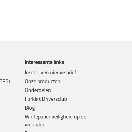
Interessante links
Inschrijven nieuwsbrief
(TPS)
Onze producten
Onderdelen
Forklift Driversclub
Blog
Whitepaper veiligheid op de
werkvloer