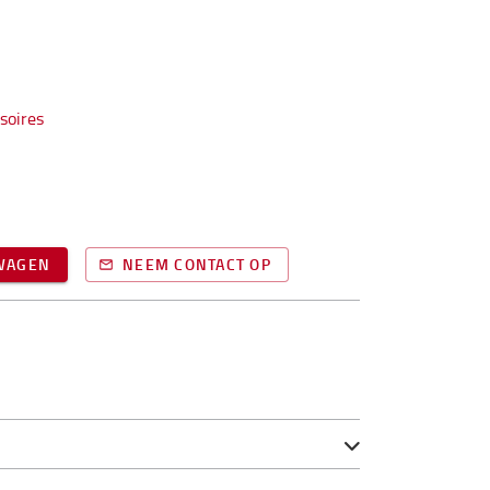
soires
LWAGEN
NEEM CONTACT OP