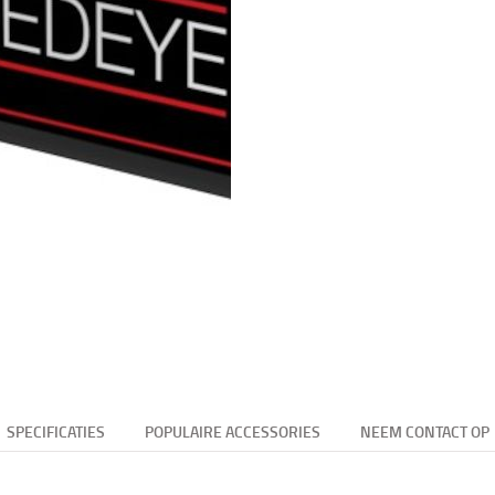
SPECIFICATIES
POPULAIRE ACCESSORIES
NEEM CONTACT OP