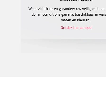
Wees zichtbaar en garandeer uw veiligheid met
de lampen uit ons gamma, beschikbaar in vers
maten en kleuren.
Ontdek het aanbod