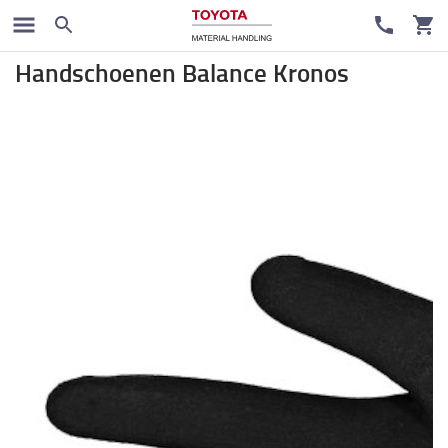
Werkkleding
Handschoenen Balance Kronos