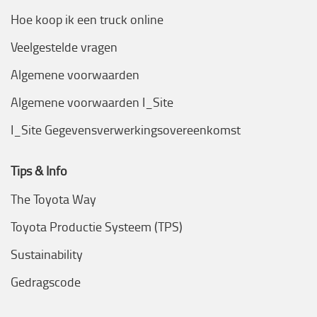
Hoe koop ik een truck online
Veelgestelde vragen
Algemene voorwaarden
Algemene voorwaarden I_Site
I_Site Gegevensverwerkingsovereenkomst
Tips & Info
The Toyota Way
Toyota Productie Systeem (TPS)
Sustainability
Gedragscode