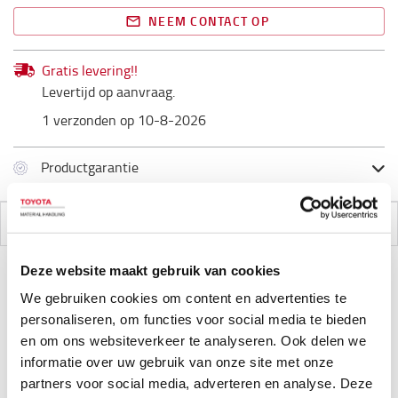
NEEM CONTACT OP
Gratis levering!!
Levertijd op aanvraag.
1 verzonden op 10-8-2026
Productgarantie
SPECIFICATIES
Deze website maakt gebruik van cookies
We gebruiken cookies om content en advertenties te
Specificaties
personaliseren, om functies voor social media te bieden
en om ons websiteverkeer te analyseren. Ook delen we
informatie over uw gebruik van onze site met onze
Rekbare handschoen met gedompelde palm voor
partners voor social media, adverteren en analyse. Deze
een goede pasvorm en grip, zelfs in natte en