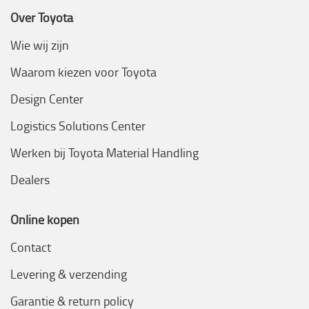
Over Toyota
Wie wij zijn
Waarom kiezen voor Toyota
Design Center
Logistics Solutions Center
Werken bij Toyota Material Handling
Dealers
Online kopen
Contact
Levering & verzending
Garantie & return policy