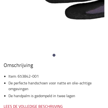
Omschrijving
Item
:
653842-001
De perfecte handschoen voor natte en olie-achtige
omgevingen
De handpalm is gedompeld in twee lagen
LEES DE VOLLEDIGE BESCHRIJVING