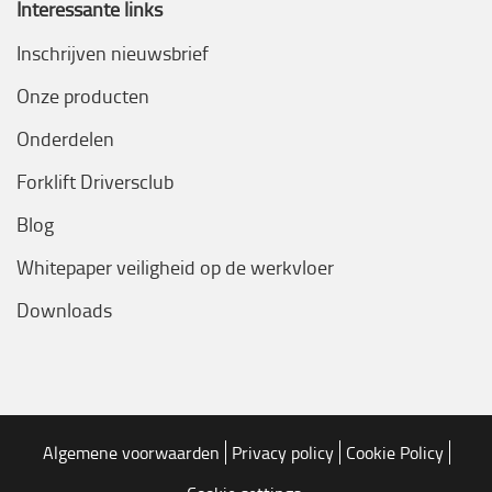
Interessante links
Inschrijven nieuwsbrief
Onze producten
Onderdelen
Forklift Driversclub
Blog
Whitepaper veiligheid op de werkvloer
Downloads
Algemene voorwaarden
Privacy policy
Cookie Policy