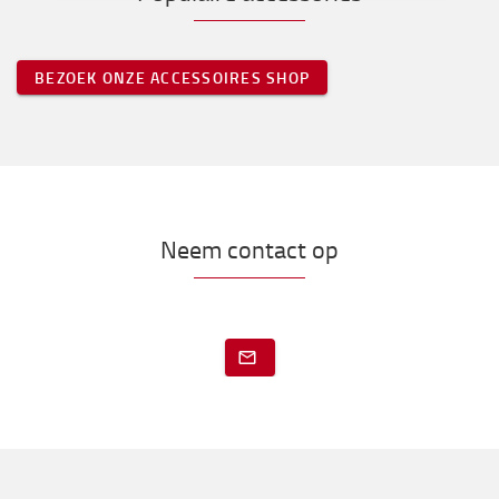
BEZOEK ONZE ACCESSOIRES SHOP
Neem contact op