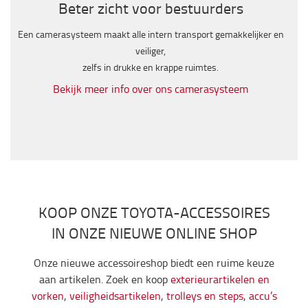
Beter zicht voor bestuurders
Een camerasysteem maakt alle intern transport gemakkelijker en
veiliger,
zelfs in drukke en krappe ruimtes.
Bekijk meer info over ons camerasysteem
KOOP ONZE TOYOTA-ACCESSOIRES
IN ONZE NIEUWE ONLINE SHOP
Onze nieuwe accessoireshop biedt een ruime keuze
aan artikelen. Zoek en koop
exterieurartikelen en
vorken
,
veiligheidsartikelen
,
trolleys en steps
,
accu’s