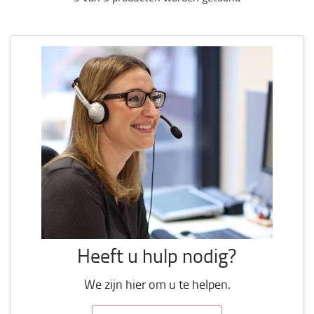
Heeft u hulp nodig?
We zijn hier om u te helpen.