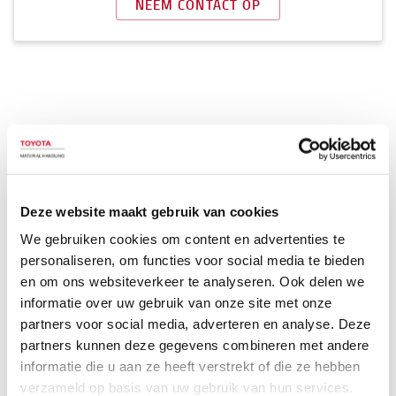
NEEM CONTACT OP
Haal het beste uit uw werkplek
Deze website maakt gebruik van cookies
Must have
We gebruiken cookies om content en advertenties te
personaliseren, om functies voor social media te bieden
en om ons websiteverkeer te analyseren. Ook delen we
informatie over uw gebruik van onze site met onze
Populaire accessoires
partners voor social media, adverteren en analyse. Deze
partners kunnen deze gegevens combineren met andere
informatie die u aan ze heeft verstrekt of die ze hebben
verzameld op basis van uw gebruik van hun services.