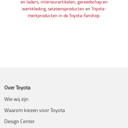
en laders
,
interieurartikelen
,
gereedschap en
werkkleding
,
seizoensproducten
en
Toyota-
merkproducten in de Toyota-fanshop
.
Over Toyota
Wie wij zijn
Waarom kiezen voor Toyota
Design Center