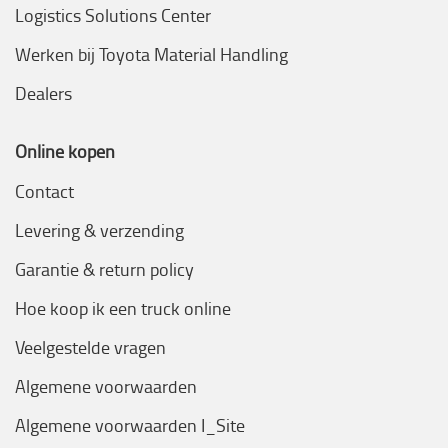
Logistics Solutions Center
Werken bij Toyota Material Handling
Dealers
Online kopen
Contact
Levering & verzending
Garantie & return policy
Hoe koop ik een truck online
Veelgestelde vragen
Algemene voorwaarden
Algemene voorwaarden I_Site