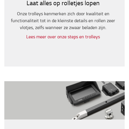
Laat alles op rolletjes lopen
Onze trolleys kenmerken zich door kwaliteit en
functionaliteit tot in de kleinste details en rollen zeer
vlotjes, zelfs wanneer ze zwaar beladen zijn.
Lees meer over onze steps en trolleys