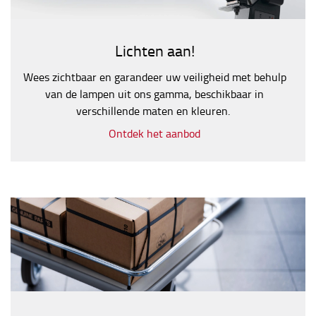
Lichten aan!
Wees zichtbaar en garandeer uw veiligheid met behulp
van de lampen uit ons gamma, beschikbaar in
verschillende maten en kleuren.
Ontdek het aanbod