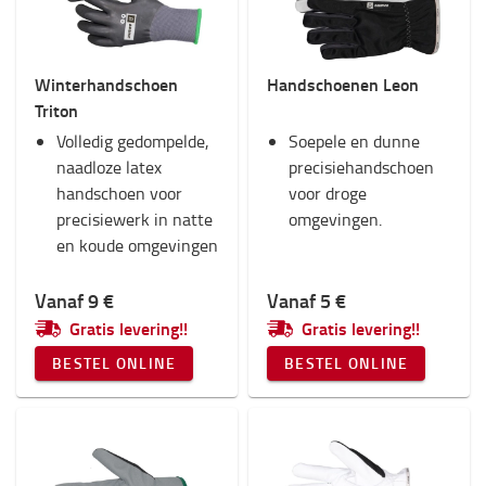
Winterhandschoen
Handschoenen Leon
Triton
Volledig gedompelde,
Soepele en dunne
naadloze latex
precisiehandschoen
handschoen voor
voor droge
precisiewerk in natte
omgevingen.
en koude omgevingen
Vanaf 9 €
Vanaf 5 €
Gratis levering!!
Gratis levering!!
BESTEL ONLINE
BESTEL ONLINE