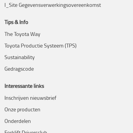
I_Site Gegevensverwerkingsovereenkomst
Tips & Info
The Toyota Way
Toyota Productie Systeem (TPS)
Sustainability
Gedragscode
Interessante links
Inschrijven nieuwsbrief
Onze producten
Onderdelen
Forklift Driversclub