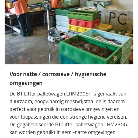
Voor natte / corrosieve / hygiënische
omgevingen
De BT Lifter palletwagen LHM200ST is gemaakt van
duurzaam, hoogwaardig roestvrijstaal en is daarom
perfect voor gebruik in corrosieve omgevingen en
voor toepassingen die een strenge hygiene vereisen.
De gegalvaniseerde BT Lifter palletwagen LHM230G
kan worden gebruikt in semi-natte omgevingen.