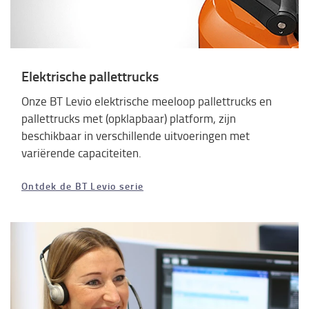
Elektrische pallettrucks
Onze BT Levio elektrische meeloop pallettrucks en
pallettrucks met (opklapbaar) platform, zijn
beschikbaar in verschillende uitvoeringen met
variërende capaciteiten.
Ontdek de BT Levio serie