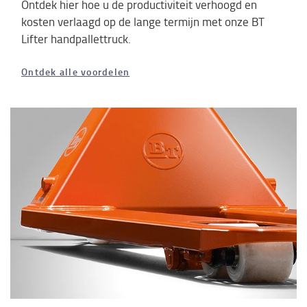
Ontdek hier hoe u de productiviteit verhoogd en
kosten verlaagd op de lange termijn met onze BT
Lifter handpallettruck.
Ontdek alle voordelen