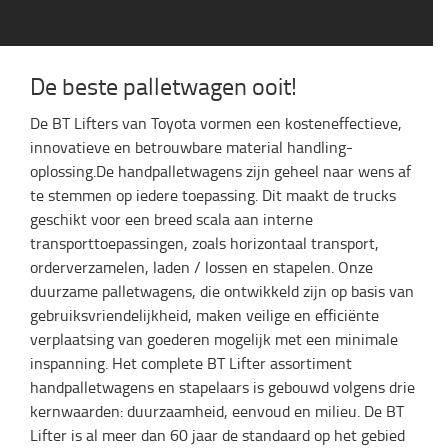
De beste palletwagen ooit!
De BT Lifters van Toyota vormen een kosteneffectieve,
innovatieve en betrouwbare material handling-
oplossing.De handpalletwagens zijn geheel naar wens af
te stemmen op iedere toepassing. Dit maakt de trucks
geschikt voor een breed scala aan interne
transporttoepassingen, zoals horizontaal transport,
orderverzamelen, laden / lossen en stapelen. Onze
duurzame palletwagens, die ontwikkeld zijn op basis van
gebruiksvriendelijkheid, maken veilige en efficiënte
verplaatsing van goederen mogelijk met een minimale
inspanning. Het complete BT Lifter assortiment
handpalletwagens en stapelaars is gebouwd volgens drie
kernwaarden: duurzaamheid, eenvoud en milieu. De BT
Lifter is al meer dan 60 jaar de standaard op het gebied