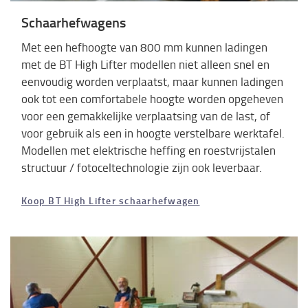
Schaarhefwagens
Met een hefhoogte van 800 mm kunnen ladingen
met de BT High Lifter modellen niet alleen snel en
eenvoudig worden verplaatst, maar kunnen ladingen
ook tot een comfortabele hoogte worden opgeheven
voor een gemakkelijke verplaatsing van de last, of
voor gebruik als een in hoogte verstelbare werktafel.
Modellen met elektrische heffing en roestvrijstalen
structuur / fotoceltechnologie zijn ook leverbaar.
Koop BT High Lifter schaarhefwagen