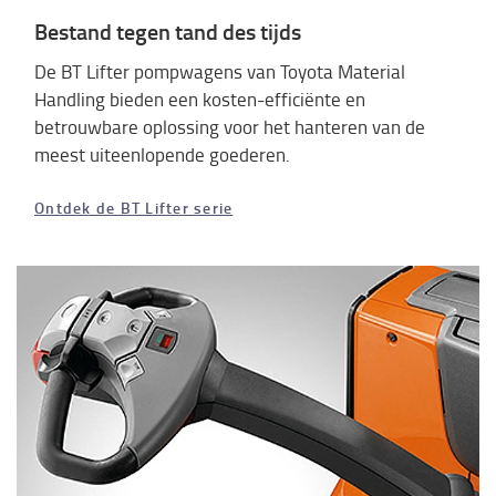
Bestand tegen tand des tijds
De BT Lifter pompwagens van Toyota Material
Handling bieden een kosten-efficiënte en
betrouwbare oplossing voor het hanteren van de
meest uiteenlopende goederen.
Ontdek de BT Lifter serie