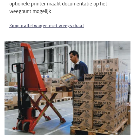
optionele printer maakt documentatie op het
weegpunt mogelijk.
Koop palletwagen met weegschaal