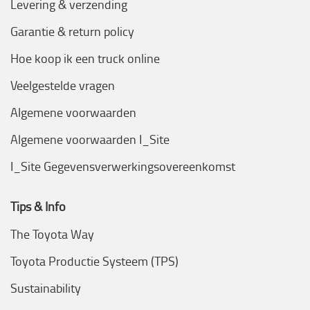
Levering & verzending
Garantie & return policy
Hoe koop ik een truck online
Veelgestelde vragen
Algemene voorwaarden
Algemene voorwaarden I_Site
I_Site Gegevensverwerkingsovereenkomst
Tips & Info
The Toyota Way
Toyota Productie Systeem (TPS)
Sustainability