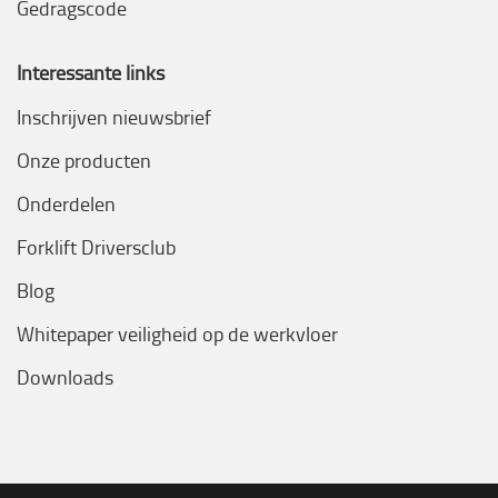
Gedragscode
Interessante links
Inschrijven nieuwsbrief
Onze producten
Onderdelen
Forklift Driversclub
Blog
Whitepaper veiligheid op de werkvloer
Downloads