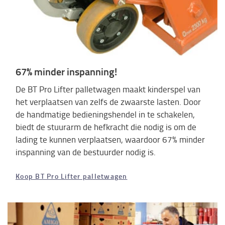
67% minder inspanning!
De BT Pro Lifter palletwagen maakt kinderspel van
het verplaatsen van zelfs de zwaarste lasten. Door
de handmatige bedieningshendel in te schakelen,
biedt de stuurarm de hefkracht die nodig is om de
lading te kunnen verplaatsen, waardoor 67% minder
inspanning van de bestuurder nodig is.
Koop BT Pro Lifter palletwagen