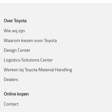
Over Toyota
Wie wij zijn
Waarom kiezen voor Toyota
Design Center
Logistics Solutions Center
Werken bij Toyota Material Handling
Dealers
Online kopen
Contact