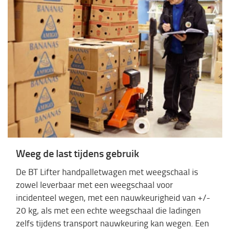
Weeg de last tijdens gebruik
De BT Lifter handpalletwagen met weegschaal is
zowel leverbaar met een weegschaal voor
incidenteel wegen, met een nauwkeurigheid van +/-
20 kg, als met een echte weegschaal die ladingen
zelfs tijdens transport nauwkeuring kan wegen. Een