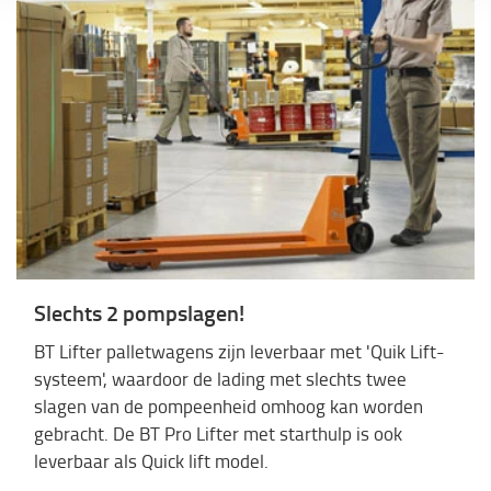
Slechts 2 pompslagen!
BT Lifter palletwagens zijn leverbaar met 'Quik Lift-
systeem', waardoor de lading met slechts twee
slagen van de pompeenheid omhoog kan worden
gebracht. De BT Pro Lifter met starthulp is ook
leverbaar als Quick lift model.