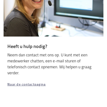
Heeft u hulp nodig?
Neem dan contact met ons op. U kunt met een
medewerker chatten, een e-mail sturen of
telefonisch contact opnemen. Wij helpen u graag
verder.
Naar de contactpagina