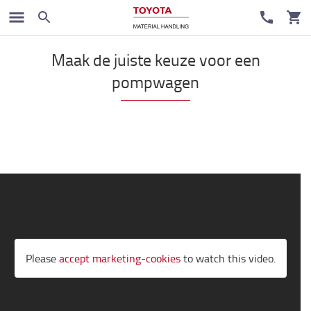
Guides
Maak de juiste keuze voor een
pompwagen
Please
accept marketing-cookies
to watch this video.