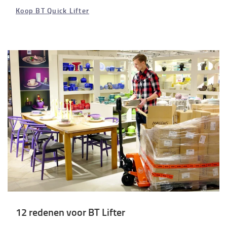
Koop BT Quick Lifter
12 redenen voor BT Lifter