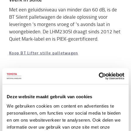
Met een geluidsniveau van minder dan 60 dB, is de
BT Silent palletwagen de ideale oplossing voor
leveringen 's morgens vroeg of 's avonds laat in
woongebieden. De LHM230SI draagt sinds 2012 het
Quiet Mark-label en is PIEK-gecertificeerd.
Koop BT Lifter stille palletwagen
Deze website maakt gebruik van cookies
We gebruiken cookies om content en advertenties te
personaliseren, om functies voor social media te bieden
en om ons websiteverkeer te analyseren. Ook delen we
informatie over uw gebruik van onze site met onze