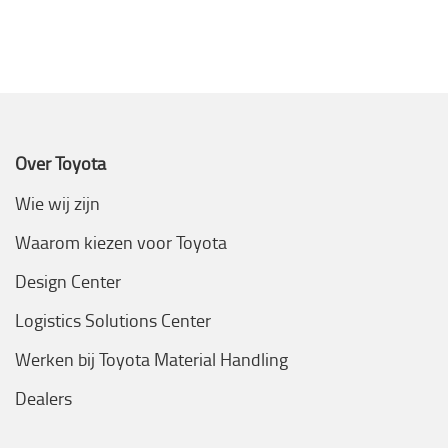
Over Toyota
Wie wij zijn
Waarom kiezen voor Toyota
Design Center
Logistics Solutions Center
Werken bij Toyota Material Handling
Dealers