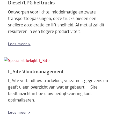
Diesel/LPG heftrucks
Ontworpen voor lichte, middelmatige en zware
transporttoepassingen, deze trucks bieden een
snellere acceleratie en lift snelheid. Al met al zal dit
resulteren in een hogere productiviteit.
Lees meer >
I_Site Vlootmanagement
I_Site verbindt uw truckvloot, verzamelt gegevens en
geeft u een overzicht van wat er gebeurt. I_Site
biedt inzicht in hoe u uw bedrijfsvoering kunt
optimaliseren.
Lees meer >