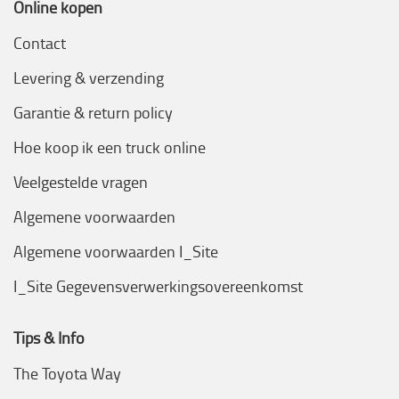
Online kopen
Contact
Levering & verzending
Garantie & return policy
Hoe koop ik een truck online
Veelgestelde vragen
Algemene voorwaarden
Algemene voorwaarden I_Site
I_Site Gegevensverwerkingsovereenkomst
Tips & Info
The Toyota Way