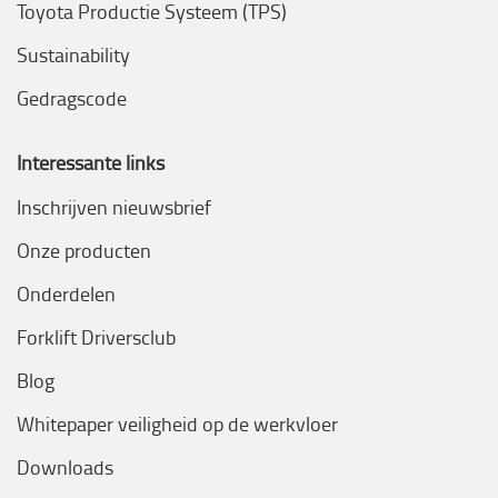
Toyota Productie Systeem (TPS)
Sustainability
Gedragscode
Interessante links
Inschrijven nieuwsbrief
Onze producten
Onderdelen
Forklift Driversclub
Blog
Whitepaper veiligheid op de werkvloer
Downloads