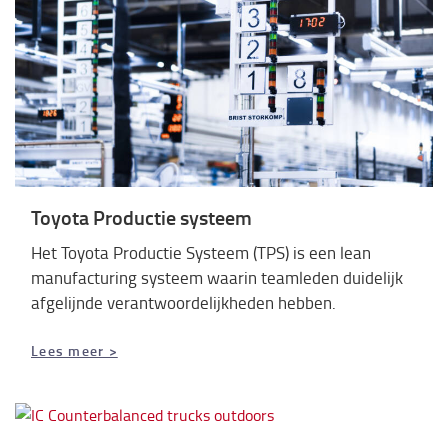
Toyota Productie systeem
Het Toyota Productie Systeem (TPS) is een lean
manufacturing systeem waarin teamleden duidelijk
afgelijnde verantwoordelijkheden hebben.
Lees meer >