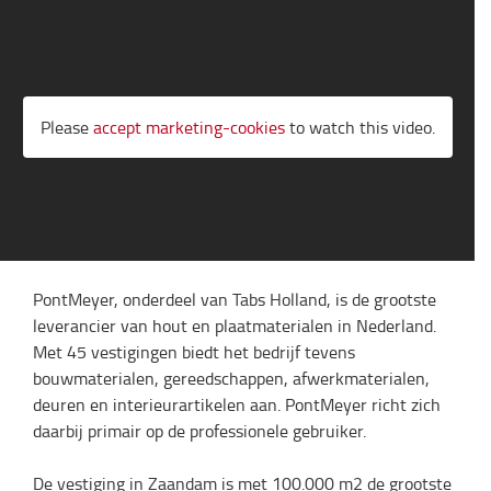
Please
accept marketing-cookies
to watch this video.
PontMeyer, onderdeel van Tabs Holland, is de grootste
leverancier van hout en plaatmaterialen in Nederland.
Met 45 vestigingen biedt het bedrijf tevens
bouwmaterialen, gereedschappen, afwerkmaterialen,
deuren en interieurartikelen aan. PontMeyer richt zich
daarbij primair op de professionele gebruiker.
De vestiging in Zaandam is met 100.000 m2 de grootste