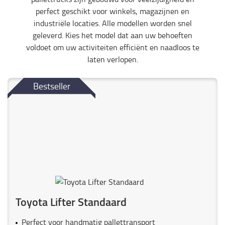
perfect geschikt voor winkels, magazijnen en
industriële locaties. Alle modellen worden snel
geleverd. Kies het model dat aan uw behoeften
voldoet om uw activiteiten efficiënt en naadloos te
laten verlopen.
Bestseller
Toyota Lifter Standaard
Perfect voor handmatig pallettransport