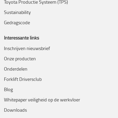
Toyota Productie Systeem (TPS)
Sustainability
Gedragscode
Interessante links
Inschrijven nieuwsbrief
Onze producten
Onderdelen
Forklift Driversclub
Blog
Whitepaper veiligheid op de werkvloer
Downloads