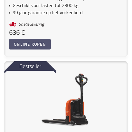
Geschikt voor lasten tot 2300 kg
99 jaar garantie op het vorkenbord
Snelle levering
636 €
ONLINE KOPEN
Bestseller