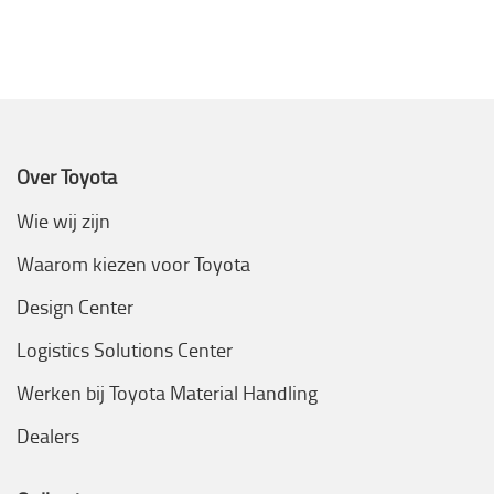
Over Toyota
Wie wij zijn
Waarom kiezen voor Toyota
Design Center
Logistics Solutions Center
Werken bij Toyota Material Handling
Dealers