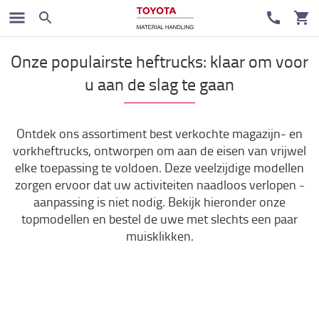
Magazijn en heftrucks
Onze populairste heftrucks: klaar om voor
u aan de slag te gaan
Ontdek ons assortiment best verkochte magazijn- en
vorkheftrucks, ontworpen om aan de eisen van vrijwel
elke toepassing te voldoen. Deze veelzijdige modellen
zorgen ervoor dat uw activiteiten naadloos verlopen -
aanpassing is niet nodig. Bekijk hieronder onze
topmodellen en bestel de uwe met slechts een paar
muisklikken.