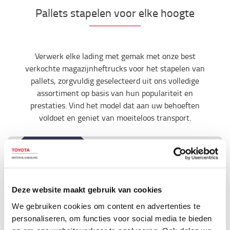
Pallets stapelen voor elke hoogte
Verwerk elke lading met gemak met onze best
verkochte magazijnheftrucks voor het stapelen van
pallets, zorgvuldig geselecteerd uit ons volledige
assortiment op basis van hun populariteit en
prestaties. Vind het model dat aan uw behoeften
voldoet en geniet van moeiteloos transport.
Bestseller
Deze website maakt gebruik van cookies
We gebruiken cookies om content en advertenties te
personaliseren, om functies voor social media te bieden