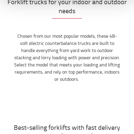
Forklift trucks for your indoor and outdoor
needs
Chosen from our most popular models, these 48-
volt electric counterbalance trucks are built to
handle everything from yard work to outdoor
stacking and lorry loading with power and precision.
Select the model that meets your load
ing
and lift
ing
requirements, and rely on top performance, indoors
or out
doors
.
Best-selling forklifts with fast delivery