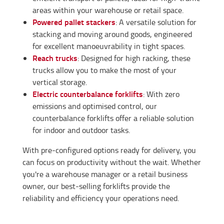
areas within your warehouse or retail space.
Powered pallet stackers
: A versatile solution for
stacking and moving around goods, engineered
for excellent manoeuvrability in tight spaces.
Reach trucks
: Designed for high racking, these
trucks allow you to make the most of your
vertical storage.
Electric counterbalance forklifts
: With zero
emissions and optimised control, our
counterbalance forklifts offer a reliable solution
for indoor and outdoor tasks.
With pre-configured options ready for delivery, you
can focus on productivity without the wait. Whether
you're a warehouse manager or a retail business
owner, our best-selling forklifts provide the
reliability and efficiency your operations need.