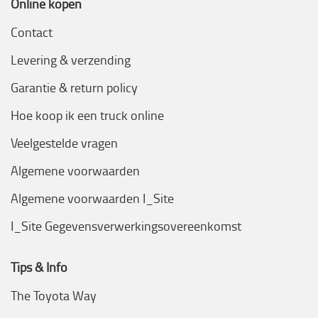
Online kopen
Contact
Levering & verzending
Garantie & return policy
Hoe koop ik een truck online
Veelgestelde vragen
Algemene voorwaarden
Algemene voorwaarden I_Site
I_Site Gegevensverwerkingsovereenkomst
Tips & Info
The Toyota Way