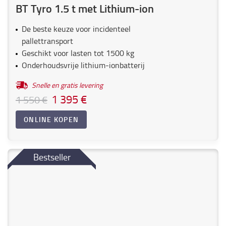
BT Tyro 1.5 t met Lithium-ion
De beste keuze voor incidenteel
pallettransport
Geschikt voor lasten tot 1500 kg
Onderhoudsvrije lithium-ionbatterij
Snelle en gratis levering
1 395 €
1 550 €
ONLINE KOPEN
Bestseller