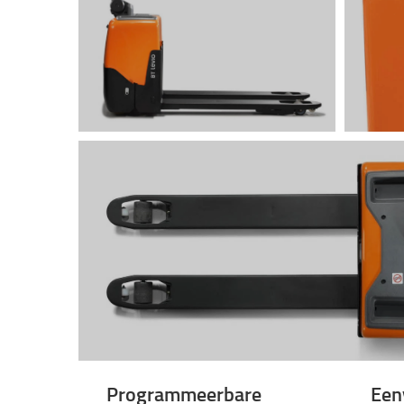
Programmeerbare
Een