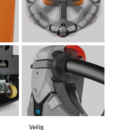
Veilig