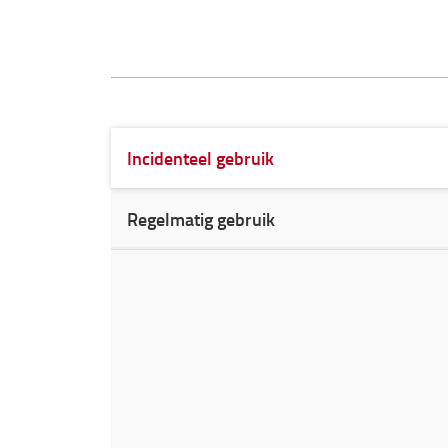
Incidenteel gebruik
Regelmatig gebruik