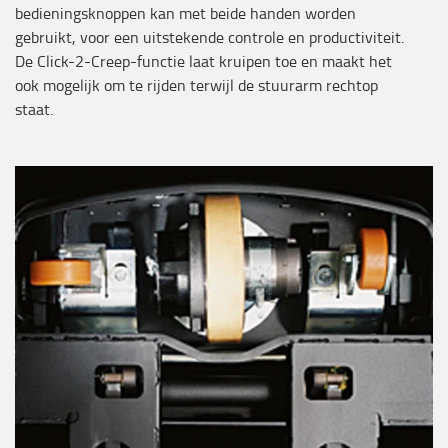
bedieningsknoppen kan met beide handen worden
gebruikt, voor een uitstekende controle en productiviteit.
De Click-2-Creep-functie laat kruipen toe en maakt het
ook mogelijk om te rijden terwijl de stuurarm rechtop
staat.