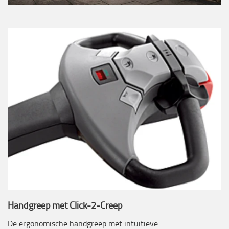
Handgreep met Click-2-Creep
De ergonomische handgreep met intuïtieve