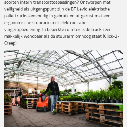
soorten intern transporttoepassingen? Ontworpen met
veiligheid als uitgangspunt zijn de BT Levio elektrische
pallettrucks eenvoudig in gebruik en uitgerust met een
ergonomische stuurarm met elektronische
vingertipbediening. In beperkte ruimtes is de truck zeer
makkelijk wendbaar als de stuurarm omhoog staat (Click-2-
Creep).