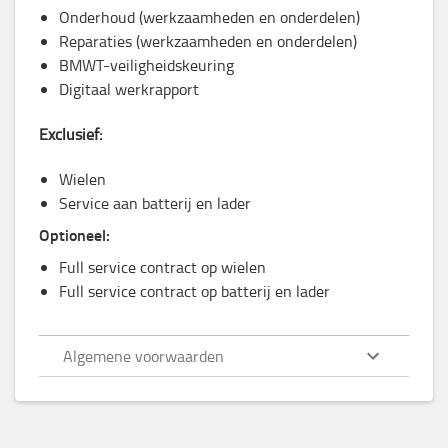
Onderhoud (werkzaamheden en onderdelen)
Reparaties (werkzaamheden en onderdelen)
BMWT-veiligheidskeuring
Digitaal werkrapport
Exclusief:
Wielen
Service aan batterij en lader
Optioneel:
Full service contract op wielen
Full service contract op batterij en lader
Algemene voorwaarden