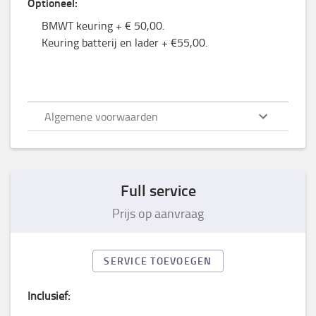
Optioneel:
BMWT keuring + € 50,00.
Keuring batterij en lader + €55,00.
Algemene voorwaarden
Full service
Prijs op aanvraag
SERVICE TOEVOEGEN
Inclusief: