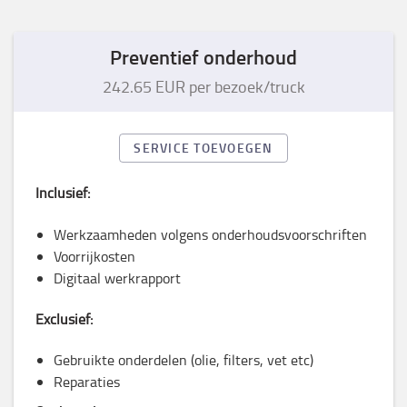
Preventief onderhoud
242.65 EUR per bezoek/truck
SERVICE TOEVOEGEN
Inclusief:
Werkzaamheden volgens onderhoudsvoorschriften
Voorrijkosten
Digitaal werkrapport
Exclusief:
Gebruikte onderdelen (olie, filters, vet etc)
Reparaties