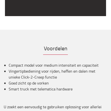
Voordelen
Compact model voor medium intensiteit en capaciteit
Vingertipbediening voor rijden, heffen en dalen met
unieke Click-2-Creep functie
Goed zicht op de vorken
Smart truck met telematica hardware
U zoekt een eenvoudig te gebruiken oplossing voor allerlei