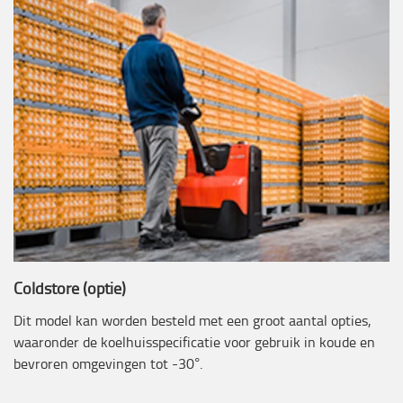
Coldstore (optie)
Dit model kan worden besteld met een groot aantal opties,
waaronder de koelhuisspecificatie voor gebruik in koude en
bevroren omgevingen tot -30°.