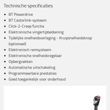
Technische specificaties
BT Powerdrive
BT Castorlink-systeem
Click-2-Creep functie
Elektronische vingertipbediening
Tijdelijke snelheidsverlaging - Kruipsnelheidsknop
(optioneel)
Elektronisch remsysteem
Elektronische snelheidsregelaar
Opbergvakken
Automatische uitschakeling
Programmeerbare prestaties
Goed toegankelijk voor onderhoud