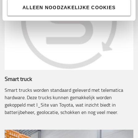
ALLEEN NOODZAKELIJKE COOKIES
Smart truck
Smart trucks worden standaard geleverd met telematica
hardware. Deze trucks kunnen gemakkelijk worden
gekoppeld met I_Site van Toyota, wat inzicht biedt in
batterijbeheer, geolocatie, schokken en nog veel meer.