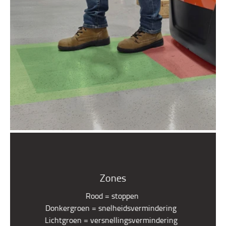
Zones
Rood = stoppen
Donkergroen = snelheidsvermindering
Lichtgroen = versnellingsvermindering