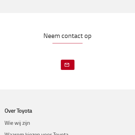
Neem contact op
Over Toyota
Wie wij zijn
Waarom kiezen voor Toyota