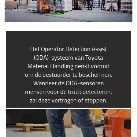
Het Operator Detection Assist
(ODA)-systeem van Toyota
Material Handling denkt vooruit
om de bestuurder te beschermen.
Wanneer de ODA-sensoren
mensen voor de truck detecteren,
zal deze vertragen of stoppen.