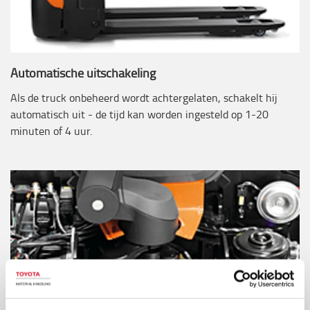
Automatische uitschakeling
Als de truck onbeheerd wordt achtergelaten, schakelt hij
automatisch uit - de tijd kan worden ingesteld op 1-20
minuten of 4 uur.