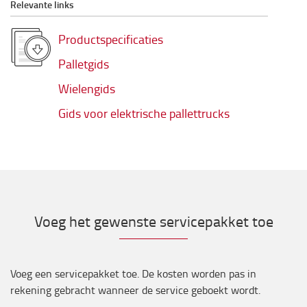
Relevante links
Productspecificaties
Palletgids
Wielengids
Gids voor elektrische pallettrucks
Voeg het gewenste servicepakket toe
Voeg een servicepakket toe. De kosten worden pas in
rekening gebracht wanneer de service geboekt wordt.