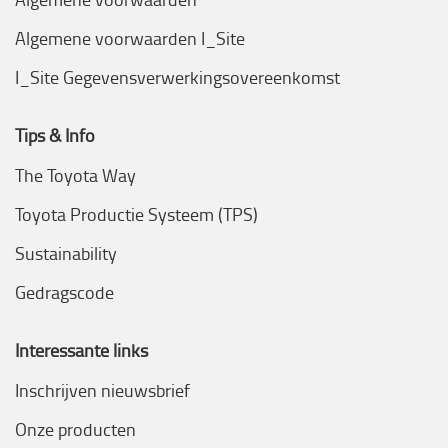
Algemene voorwaarden I_Site
I_Site Gegevensverwerkingsovereenkomst
Tips & Info
The Toyota Way
Toyota Productie Systeem (TPS)
Sustainability
Gedragscode
Interessante links
Inschrijven nieuwsbrief
Onze producten