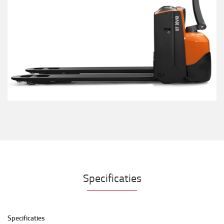
Specificaties
Specificaties