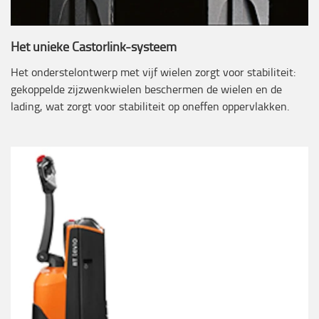
Het unieke Castorlink-systeem
Het onderstelontwerp met vijf wielen zorgt voor stabiliteit:
gekoppelde zijzwenkwielen beschermen de wielen en de
lading, wat zorgt voor stabiliteit op oneffen oppervlakken.