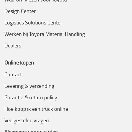
Design Center
Logistics Solutions Center
Werken bij Toyota Material Handling
Dealers
Online kopen
Contact
Levering & verzending
Garantie & return policy
Hoe koop ik een truck online
Veelgestelde vragen
Algemene voorwaarden