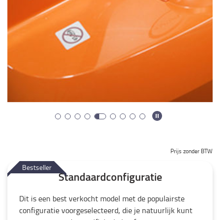
Prijs zonder BTW
Bestseller
Standaardconfiguratie
Dit is een best verkocht model met de populairste
configuratie voorgeselecteerd, die je natuurlijk kunt