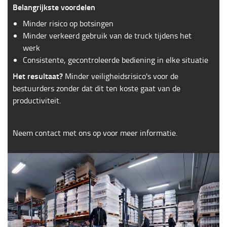
Belangrijkste voordelen
Minder risico op botsingen
Minder verkeerd gebruik van de truck tijdens het
werk
Consistente, gecontroleerde bediening in elke situatie
Het resultaat?
Minder veiligheidsrisico's voor de
bestuurders zonder dat dit ten koste gaat van de
productiviteit.
Neem contact met ons op voor meer informatie.