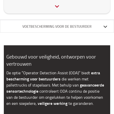
VOETBESCHERMING VOOR DE BESTUURDER
Gebouwd voor veiligheid, ontworpen voor
vertrouwen
extra
De optie “Operator Detection Assist (ODA)” biedt
bescherming voor bestuurders
die werken met
geavanceerde
pallettrucks of stapelaars. Met behulp van
sensortechnologie
controleert ODA continu de positie
van de bestuurder om ongelukken te helpen voorkomen
veiligere werking
en een soepelere,
te garanderen.