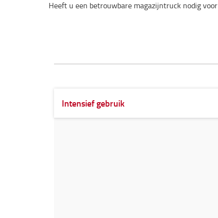
Heeft u een betrouwbare magazijntruck nodig voor 
Intensief gebruik