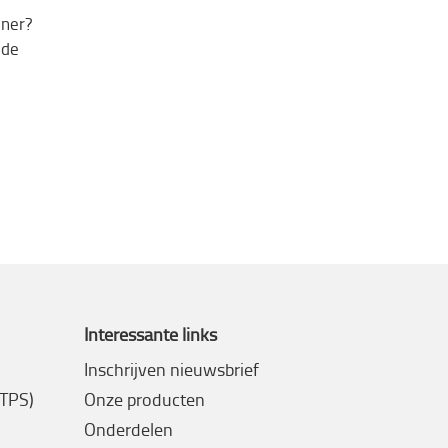
ner?
 de
Interessante links
Inschrijven nieuwsbrief
(TPS)
Onze producten
Onderdelen