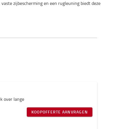
 vaste zijbescherming en een rugleuning biedt deze
ik over lange
KOOPOFFERTE AANVRAGEN