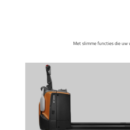
Met
slimme
functies
die uw