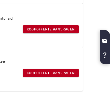
ntensief
KOOPOFFERTE AANVRAGEN
eest
KOOPOFFERTE AANVRAGEN