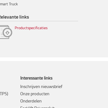
mart Truck
elevante links
Productspecificaties
Interessante links
Inschrijven nieuwsbrief
(TPS)
Onze producten
Onderdelen