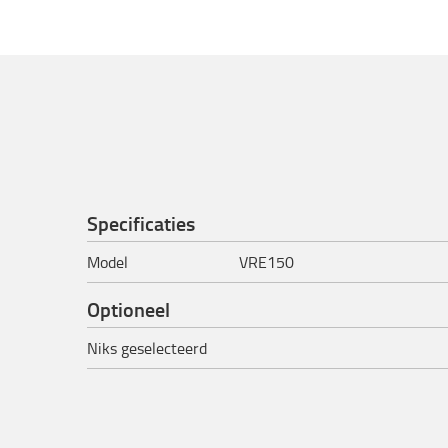
Specificaties
Model
VRE150
Optioneel
Niks geselecteerd