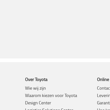
Over Toyota
Online
Wie wij zijn
Contac
Waarom kiezen voor Toyota
Leveri
Design Center
Garanti