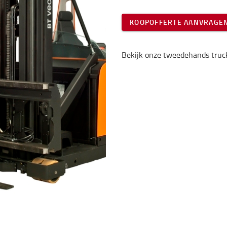
KOOPOFFERTE AANVRAGE
Bekijk onze tweedehands truc