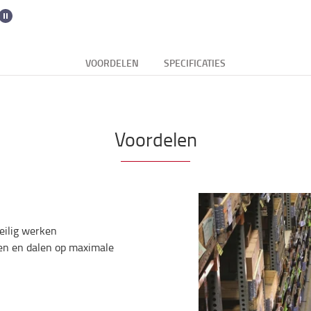
VOORDELEN
SPECIFICATIES
Voordelen
veilig werken
ffen en dalen op maximale