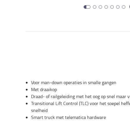
Voor man-down operaties in smalle gangen
Met draaikop
Draad- of railgeleiding met het oog op snel maar 
Transitional Lift Control (TLC) voor het soepel he
snelheid
Smart truck met telematica hardware