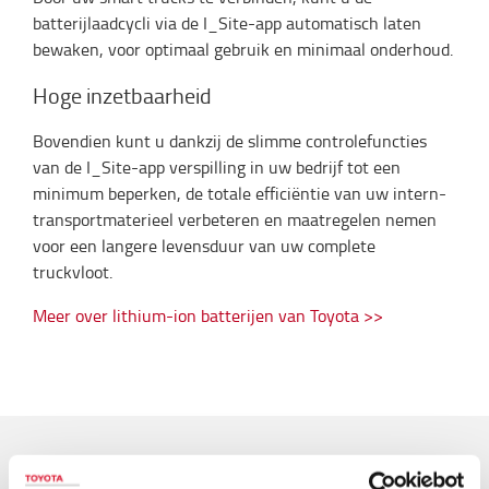
batterijlaadcycli via de I_Site-app automatisch laten
bewaken, voor optimaal gebruik en minimaal onderhoud.
Hoge inzetbaarheid
Bovendien kunt u dankzij de slimme controlefuncties
van de I_Site-app verspilling in uw bedrijf tot een
minimum beperken, de totale efficiëntie van uw intern-
transportmaterieel verbeteren en maatregelen nemen
voor een langere levensduur van uw complete
truckvloot.
Meer over lithium-ion batterijen van Toyota >>