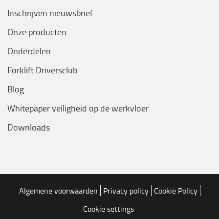
Inschrijven nieuwsbrief
Onze producten
Onderdelen
Forklift Driversclub
Blog
Whitepaper veiligheid op de werkvloer
Downloads
Algemene voorwaarden
Privacy policy
Cookie Policy
Cookie settings