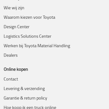
Wie wij zijn
Waarom kiezen voor Toyota
Design Center
Logistics Solutions Center
Werken bij Toyota Material Handling
Dealers
Online kopen
Contact
Levering & verzending
Garantie & return policy
Hoe koop ik een truck online