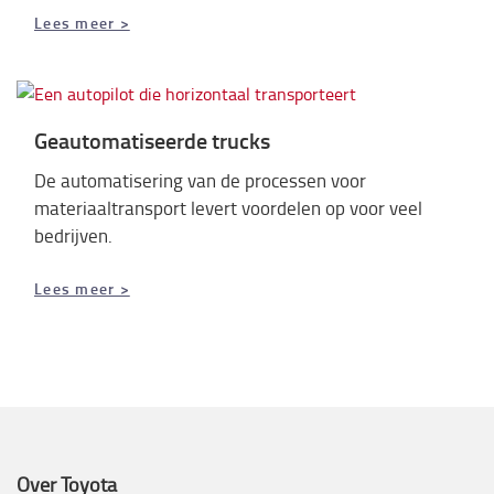
Lees meer >
Geautomatiseerde trucks
De automatisering van de processen voor
materiaaltransport levert voordelen op voor veel
bedrijven.
Lees meer >
Over Toyota