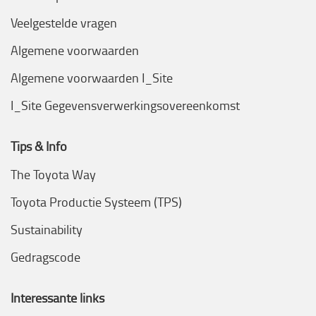
Veelgestelde vragen
Algemene voorwaarden
Algemene voorwaarden I_Site
I_Site Gegevensverwerkingsovereenkomst
Tips & Info
The Toyota Way
Toyota Productie Systeem (TPS)
Sustainability
Gedragscode
Interessante links