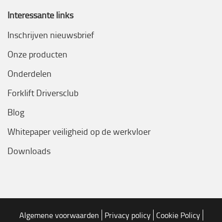
Interessante links
Inschrijven nieuwsbrief
Onze producten
Onderdelen
Forklift Driversclub
Blog
Whitepaper veiligheid op de werkvloer
Downloads
Algemene voorwaarden
Privacy policy
Cookie Policy