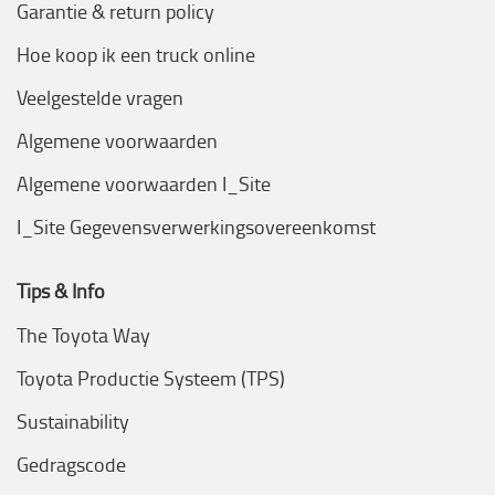
Garantie & return policy
Hoe koop ik een truck online
Veelgestelde vragen
Algemene voorwaarden
Algemene voorwaarden I_Site
I_Site Gegevensverwerkingsovereenkomst
Tips & Info
The Toyota Way
Toyota Productie Systeem (TPS)
Sustainability
Gedragscode