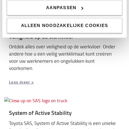
AANPASSEN
Vraag een account aan >
ALLEEN NOODZAKELIJKE COOKIES
Veiligheid op de werkvloer
Ontdek alles over veiligheid op de werkvloer. Onder
andere hoe u een veilig werkklimaat kunt creëren
voor uw werknemers en ongelukken kunt
voorkomen.
Lees meer >
System of Active Stability
Toyota SAS, System of Active Stability is een unieke