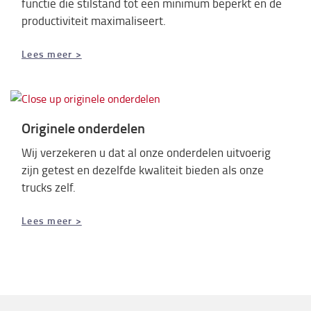
functie die stilstand tot een minimum beperkt en de
productiviteit maximaliseert.
Lees meer >
Originele onderdelen
Wij verzekeren u dat al onze onderdelen uitvoerig
zijn getest en dezelfde kwaliteit bieden als onze
trucks zelf.
Lees meer >