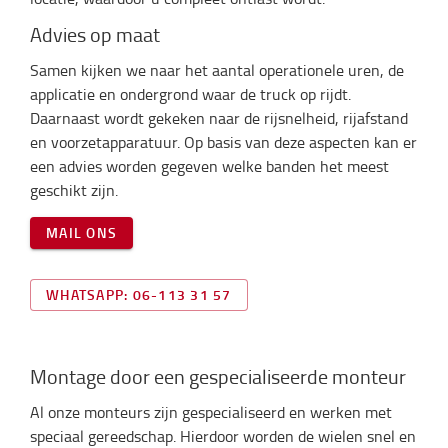
Advies op maat
Samen kijken we naar het aantal operationele uren, de
applicatie en ondergrond waar de truck op rijdt.
Daarnaast wordt gekeken naar de rijsnelheid, rijafstand
en voorzetapparatuur. Op basis van deze aspecten kan er
een advies worden gegeven welke banden het meest
geschikt zijn.
MAIL ONS
WHATSAPP: 06-113 31 57
Montage door een gespecialiseerde monteur
Al onze monteurs zijn gespecialiseerd en werken met
speciaal gereedschap. Hierdoor worden de wielen snel en