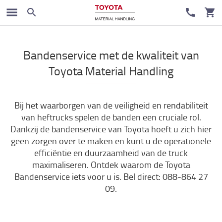
Toyota Service
Bandenservice met de kwaliteit van
Toyota Material Handling
Bij het waarborgen van de veiligheid en rendabiliteit
van heftrucks spelen de banden een cruciale rol.
Dankzij de bandenservice van Toyota hoeft u zich hier
geen zorgen over te maken en kunt u de operationele
efficiëntie en duurzaamheid van de truck
maximaliseren. Ontdek waarom de Toyota
Bandenservice iets voor u is. Bel direct: 088-864 27
09.