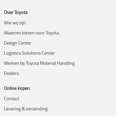
Over Toyota
Wie wij zijn
Waarom kiezen voor Toyota
Design Center
Logistics Solutions Center
Werken bij Toyota Material Handling
Dealers
Online kopen
Contact
Levering & verzending