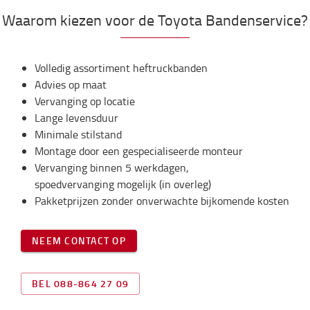
Waarom kiezen voor de Toyota Bandenservice?
Volledig assortiment heftruckbanden
Advies op maat
Vervanging op locatie
Lange levensduur
Minimale stilstand
Montage door een gespecialiseerde monteur
Vervanging binnen 5 werkdagen,
spoedvervanging mogelijk (in overleg)
Pakketprijzen zonder onverwachte bijkomende kosten
NEEM CONTACT OP
BEL 088-864 27 09