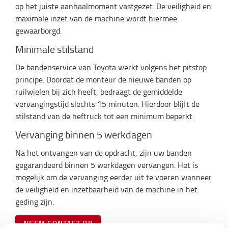
op het juiste aanhaalmoment vastgezet. De veiligheid en
maximale inzet van de machine wordt hiermee
gewaarborgd.
Minimale stilstand
De bandenservice van Toyota werkt volgens het pitstop
principe. Doordat de monteur de nieuwe banden op
ruilwielen bij zich heeft, bedraagt de gemiddelde
vervangingstijd slechts 15 minuten. Hierdoor blijft de
stilstand van de heftruck tot een minimum beperkt.
Vervanging binnen 5 werkdagen
Na het ontvangen van de opdracht, zijn uw banden
gegarandeerd binnen 5 werkdagen vervangen. Het is
mogelijk om de vervanging eerder uit te voeren wanneer
de veiligheid en inzetbaarheid van de machine in het
geding zijn.
NEEM CONTACT OP