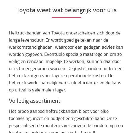
Toyota weet wat belangrijk voor u is
Heftruckbanden van Toyota onderscheiden zich door de
lange levensduur. Er wordt goed gekeken naar de
werkomstandigheden, waardoor een gedegen advies kan
worden gegeven. Eventuele speciale maatregelen om zo
veilig en rendabel mogelijk te werken, kunnen daardoor
direct meegenomen worden. De juiste banden onder een
heftruck zorgen voor lagere operationele kosten. De
heftruck werkt namelijk een stuk efficiënter en de kans
op uitval is vele malen lager.
Volledig assortiment
Het brede aanbod heftruckbanden biedt voor elke
toepassing, inzet en budget een geschikte band. Onze
gespecialiseerde monteurs vervangen de banden bij u op
locatie, waardoor u compleet ontlast wordt.