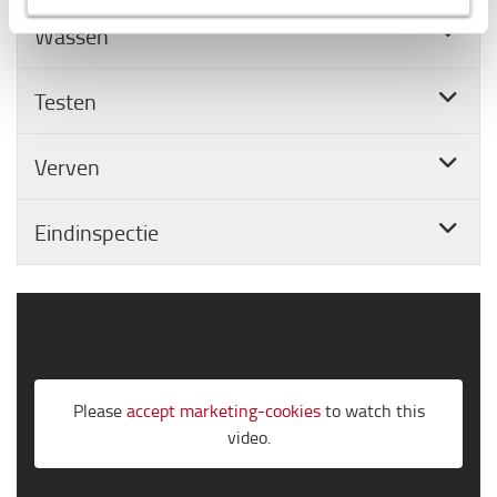
Wassen
Testen
Verven
Eindinspectie
Please
accept marketing-cookies
to watch this
video.