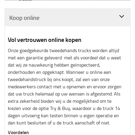
Koop online
Vol vertrouwen online kopen
Onze goedgekeurde tweedehands trucks worden altijd
met een garantie geleverd
met als voordeel dat u weet
dat wij ze nauwkeurig hebben geïnspecteerd,
onderhouden en opgeknapt. Wanneer u online een
tweedehandstruck bij ons koopt, zal een van onze
medewerkers contact met u opnemen en ervoor zorgen
dat uw truck helemaal op uw wensen is afgestemd. Als
extra zekerheid bieden wij u de mogelijkheid om te
kiezen voor de optie Try & Buy, waardoor u de truck 14
dagen uitvoerig kan testen binnen u eigen operatie en
dan kunt besluiten of u de truck aanschaft of niet
.
Voordelen