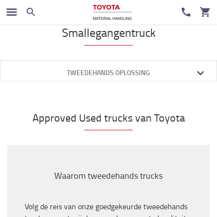
Tweedehands heftrucks
Smallegangentruck
TWEEDEHANDS OPLOSSING
Approved Used trucks van Toyota
Waarom tweedehands trucks
Volg de reis van onze goedgekeurde tweedehands