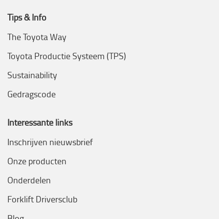
Tips & Info
The Toyota Way
Toyota Productie Systeem (TPS)
Sustainability
Gedragscode
Interessante links
Inschrijven nieuwsbrief
Onze producten
Onderdelen
Forklift Driversclub
Blog