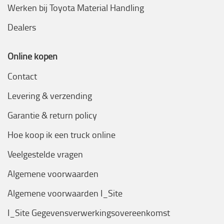
Werken bij Toyota Material Handling
Dealers
Online kopen
Contact
Levering & verzending
Garantie & return policy
Hoe koop ik een truck online
Veelgestelde vragen
Algemene voorwaarden
Algemene voorwaarden I_Site
I_Site Gegevensverwerkingsovereenkomst