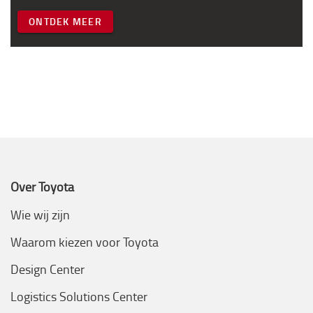
ONTDEK MEER
Over Toyota
Wie wij zijn
Waarom kiezen voor Toyota
Design Center
Logistics Solutions Center