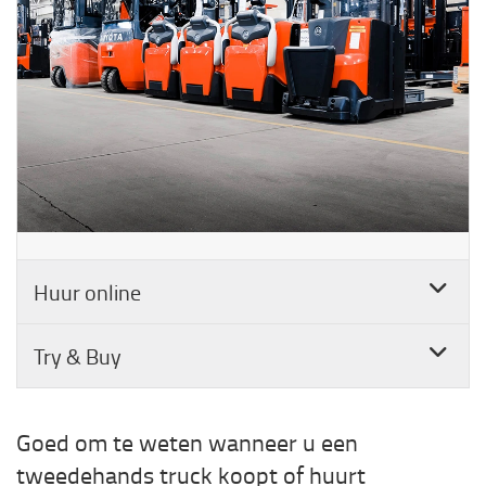
Huur online
Try & Buy
Goed om te weten wanneer u een
tweedehands truck koopt of huurt