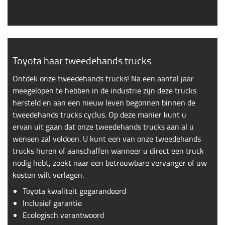
Toyota haar tweedehands trucks
Ontdek onze tweedehands trucks! Na een aantal jaar
meegelopen te hebben in de industrie zijn deze trucks
hersteld en aan een nieuw leven begonnen binnen de
tweedehands trucks cyclus. Op deze manier kunt u
ervan uit gaan dat onze tweedehands trucks aan al u
wensen zal voldoen. U kunt een van onze tweedehands
trucks huren of aanschaffen wanneer u direct een truck
nodig hebt, zoekt naar een betrouwbare vervanger of uw
kosten wilt verlagen.
Toyota kwaliteit gegarandeerd
Inclusief garantie
Ecologisch verantwoord