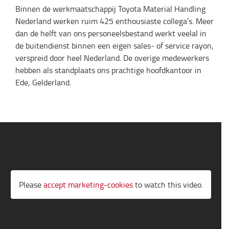
Binnen de werkmaatschappij Toyota Material Handling
Nederland werken ruim 425 enthousiaste collega’s. Meer
dan de helft van ons personeelsbestand werkt veelal in
de buitendienst binnen een eigen sales- of service rayon,
verspreid door heel Nederland. De overige medewerkers
hebben als standplaats ons prachtige hoofdkantoor in
Ede, Gelderland.
Please
accept marketing-cookies
to watch this video.