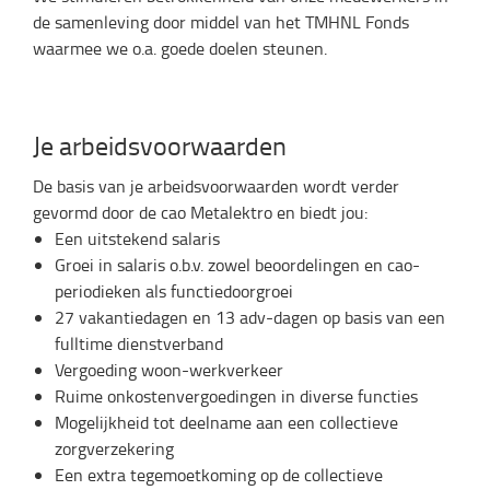
de samenleving door middel van het TMHNL Fonds
waarmee we o.a. goede doelen steunen.
Je arbeidsvoorwaarden
De basis van je arbeidsvoorwaarden wordt verder
gevormd door de cao Metalektro en biedt jou:
Een uitstekend salaris
Groei in salaris o.b.v. zowel beoordelingen en cao-
periodieken als functiedoorgroei
27 vakantiedagen en 13 adv-dagen op basis van een
fulltime dienstverband
Vergoeding woon-werkverkeer
Ruime onkostenvergoedingen in diverse functies
Mogelijkheid tot deelname aan een collectieve
zorgverzekering
Een extra tegemoetkoming op de collectieve