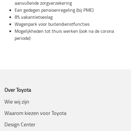
aanvullende zorgverzekering
Een gedegen pensioenregeling (bij PME)
8% vakantietoeslag
Wagenpark voor buitendienstfuncties
Mogelijkheden tot thuis werken (ook na de corona
periode)
Over Toyota
Wie wij zijn
Waarom kiezen voor Toyota
Design Center