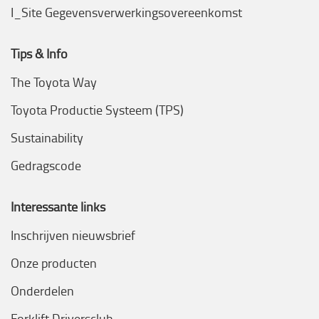
I_Site Gegevensverwerkingsovereenkomst
Tips & Info
The Toyota Way
Toyota Productie Systeem (TPS)
Sustainability
Gedragscode
Interessante links
Inschrijven nieuwsbrief
Onze producten
Onderdelen
Forklift Driversclub