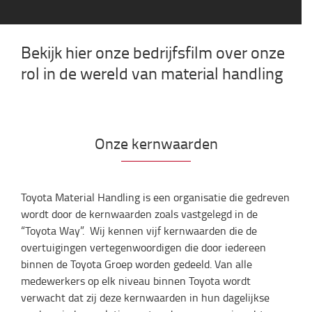
Bekijk hier onze bedrijfsfilm over onze
rol in de wereld van material handling
Onze kernwaarden
Toyota Material Handling is een organisatie die gedreven
wordt door de kernwaarden zoals vastgelegd in de
“Toyota Way”. Wij kennen vijf kernwaarden die de
overtuigingen vertegenwoordigen die door iedereen
binnen de Toyota Groep worden gedeeld. Van alle
medewerkers op elk niveau binnen Toyota wordt
verwacht dat zij deze kernwaarden in hun dagelijkse