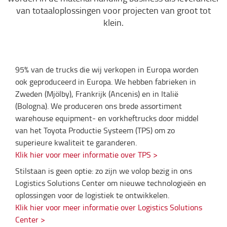
van totaaloplossingen voor projecten van groot tot
klein.
95% van de trucks die wij verkopen in Europa worden
ook geproduceerd in Europa. We hebben fabrieken in
Zweden (Mjölby), Frankrijk (Ancenis) en in Italië
(Bologna). We produceren ons brede assortiment
warehouse equipment- en vorkheftrucks door middel
van het Toyota Productie Systeem (TPS) om zo
superieure kwaliteit te garanderen.
Klik hier voor meer informatie over TPS >
Stilstaan is geen optie: zo zijn we volop bezig in ons
Logistics Solutions Center om nieuwe technologieën en
oplossingen voor de logistiek te ontwikkelen.
Klik hier voor meer informatie over Logistics Solutions
Center >