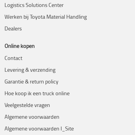
Logistics Solutions Center
Werken bij Toyota Material Handling
Dealers
Online kopen
Contact
Levering & verzending
Garantie & return policy
Hoe koop ik een truck online
Veelgestelde vragen
Algemene voorwaarden
Algemene voorwaarden I_Site