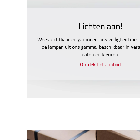
Lichten aan!
Wees zichtbaar en garandeer uw veiligheid met
de lampen uit ons gamma, beschikbaar in vers
maten en kleuren.
Ontdek het aanbod