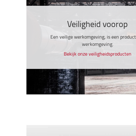
Veiligheid voorop
Een veilige werkomgeving, is een product
werkomgeving.
Bekijk onze veiligheidsproducten