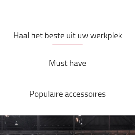
Haal het beste uit uw werkplek
Must have
Populaire accessoires