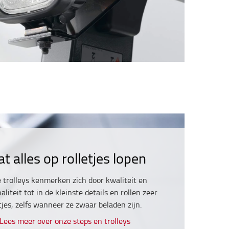
at alles op rolletjes lopen
 trolleys kenmerken zich door kwaliteit en
aliteit tot in de kleinste details en rollen zeer
tjes, zelfs wanneer ze zwaar beladen zijn.
Lees meer over onze steps en trolleys