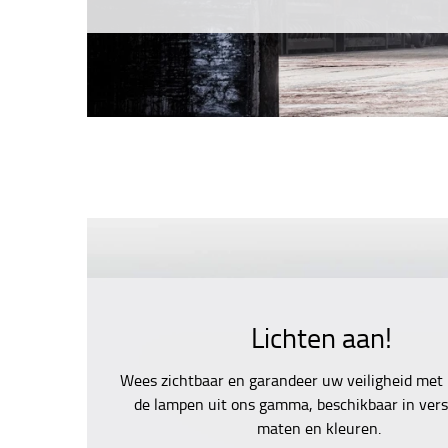
Lichten aan!
Wees zichtbaar en garandeer uw veiligheid met
de lampen uit ons gamma, beschikbaar in vers
maten en kleuren.