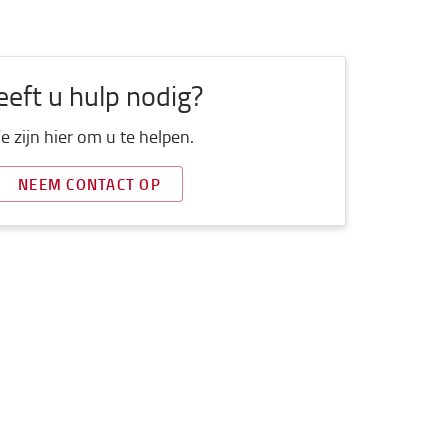
eft u hulp nodig?
 zijn hier om u te helpen.
NEEM CONTACT OP