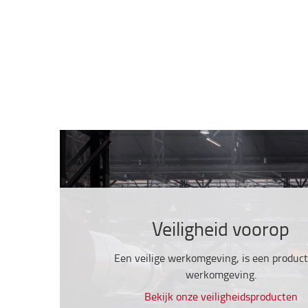
Veiligheid voorop
Een veilige werkomgeving, is een product
werkomgeving.
Bekijk onze veiligheidsproducten