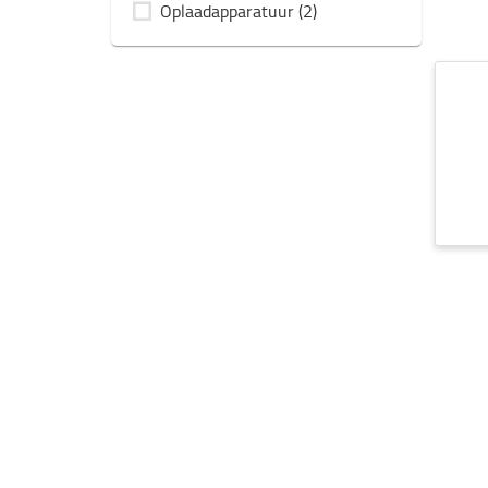
Oplaadapparatuur
(2)