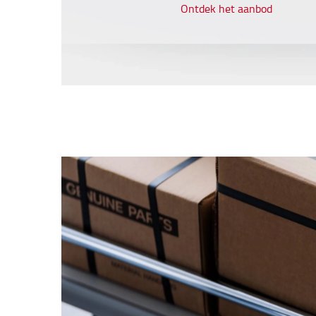
Ontdek het aanbod