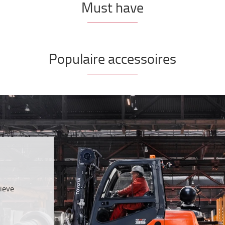
Must have
Populaire accessoires
ieve