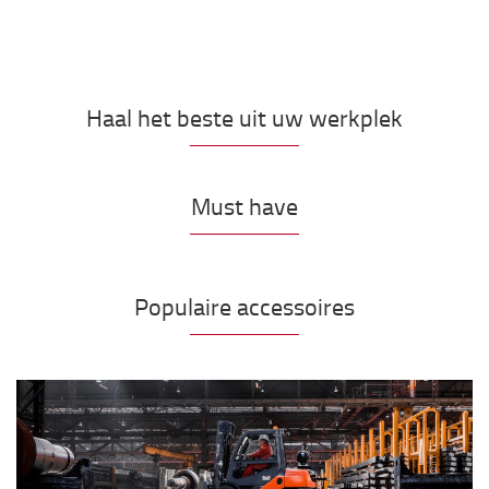
Haal het beste uit uw werkplek
Must have
Populaire accessoires