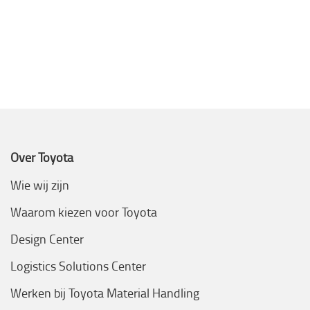
Over Toyota
Wie wij zijn
Waarom kiezen voor Toyota
Design Center
Logistics Solutions Center
Werken bij Toyota Material Handling