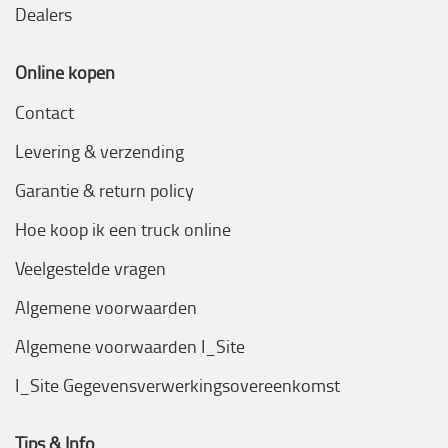
Dealers
Online kopen
Contact
Levering & verzending
Garantie & return policy
Hoe koop ik een truck online
Veelgestelde vragen
Algemene voorwaarden
Algemene voorwaarden I_Site
I_Site Gegevensverwerkingsovereenkomst
Tips & Info