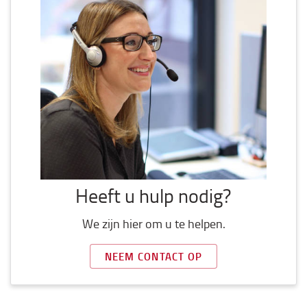
Heeft u hulp nodig?
We zijn hier om u te helpen.
NEEM CONTACT OP