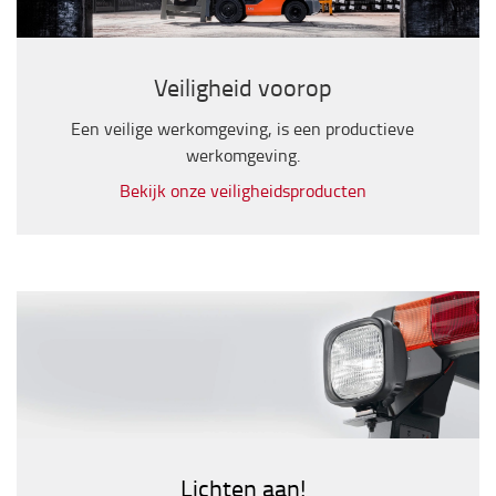
Veiligheid voorop
Een veilige werkomgeving, is een productieve
werkomgeving.
Bekijk onze veiligheidsproducten
Lichten aan!