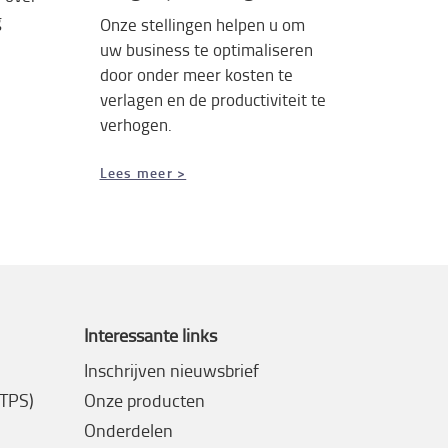
g
Onze stellingen helpen u om
uw business te optimaliseren
door onder meer kosten te
verlagen en de productiviteit te
verhogen.
Lees meer >
Interessante links
Inschrijven nieuwsbrief
(TPS)
Onze producten
Onderdelen