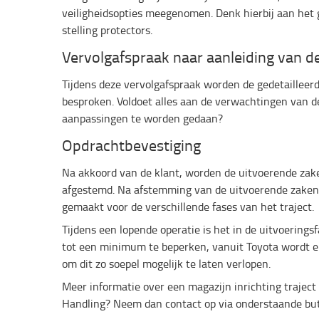
veiligheidsopties meegenomen. Denk hierbij aan het 
stelling protectors.
Vervolgafspraak naar aanleiding van de
Tijdens deze vervolgafspraak worden de gedetailleerd
besproken. Voldoet alles aan de verwachtingen van de
aanpassingen te worden gedaan?
Opdrachtbevestiging
Na akkoord van de klant, worden de uitvoerende za
afgestemd. Na afstemming van de uitvoerende zaken
gemaakt voor de verschillende fases van het traject.
Tijdens een lopende operatie is het in de uitvoerings
tot een minimum te beperken, vanuit Toyota wordt e
om dit zo soepel mogelijk te laten verlopen.
Meer informatie over een magazijn inrichting traject 
Handling? Neem dan contact op via onderstaande bu