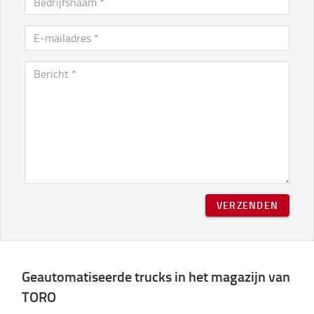
VERZENDEN
Geautomatiseerde trucks in het magazijn van
TORO