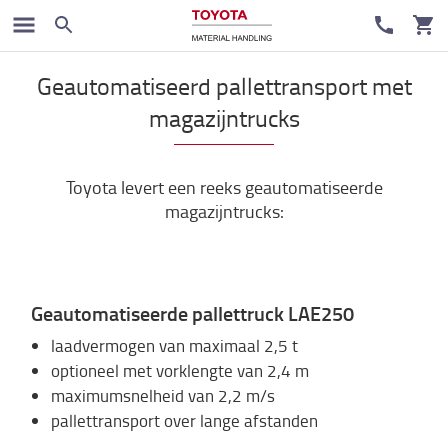
Magazijn automatisering
Geautomatiseerd pallettransport met
magazijntrucks
Toyota levert een reeks geautomatiseerde
magazijntrucks:
Geautomatiseerde pallettruck LAE250
laadvermogen van maximaal 2,5 t
optioneel met vorklengte van 2,4 m
maximumsnelheid van 2,2 m/s
pallettransport over lange afstanden