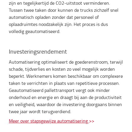
zijn en tegelijkertijd de CO2-uitstoot verminderen.
Tussen twee taken door kunnen de trucks zichzelf snel
automatisch opladen zonder dat personeel of
oplaadruimtes noodzakelijk zijn. Het proces is dus
volledig geautomatiseerd.
Investeringsrendement
Automatisering optimaliseert de goederenstroom, terwijl
schade, tijdverlies en kosten zo veel mogelijk worden
beperkt. Werknemers komen beschikbaar om complexere
taken te verrichten in plaats van repetitieve processen.
Geautomatiseerd pallettransport vergt ook minder
onderhoud en energie en draagt bij aan de productiviteit
en veiligheid, waardoor de investering doorgaans binnen
twee jaar wordt terugverdiend.
Meer over stapsgewijze automatisering
>>