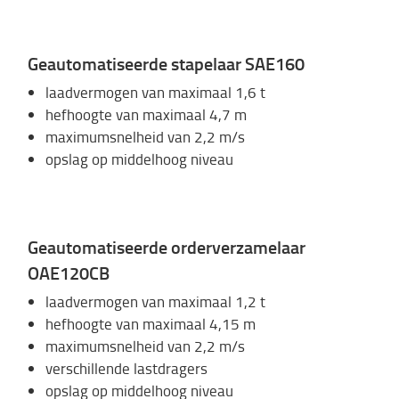
Geautomatiseerde stapelaar SAE160
laadvermogen van maximaal 1,6 t
hefhoogte van maximaal 4,7 m
maximumsnelheid van 2,2 m/s
opslag op middelhoog niveau
Geautomatiseerde orderverzamelaar
OAE120CB
laadvermogen van maximaal 1,2 t
hefhoogte van maximaal 4,15 m
maximumsnelheid van 2,2 m/s
verschillende lastdragers
opslag op middelhoog niveau