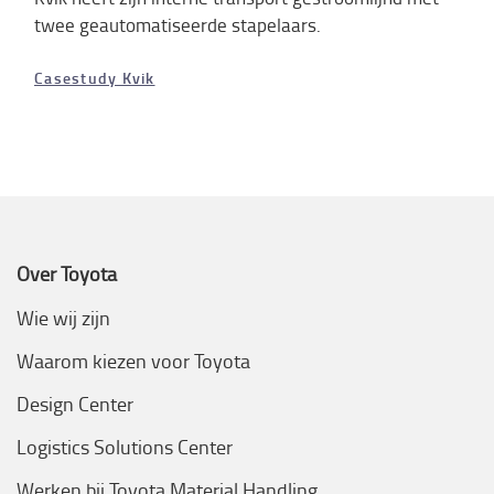
twee geautomatiseerde stapelaars.
Casestudy Kvik
Over Toyota
Wie wij zijn
Waarom kiezen voor Toyota
Design Center
Logistics Solutions Center
Werken bij Toyota Material Handling