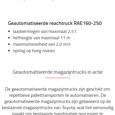
Geautomatiseerde reachtruck RAE160-250
laadvermogen van maximaal 2,5 t
hefhoogte van maximaal 11 m
maximumsnelheid van 2,0 m/s
opslag op hoog niveau
Geautomatiseerde magazijntrucks in actie
De geautomatiseerde magazijntrucks zijn geschikt om
repetitieve pallettransporten te automatiseren. De
geautomatiseerde magazijntrucks zijn gebaseerd op de
bestaande magazijntrucks van Toyota, wat het eenvoudig
maakt om bestaande handmatige processen te