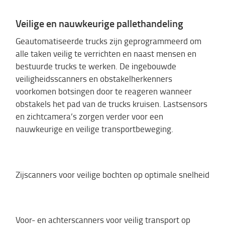
Veilige en nauwkeurige pallethandeling
Geautomatiseerde trucks zijn geprogrammeerd om
alle taken veilig te verrichten en naast mensen en
bestuurde trucks te werken. De ingebouwde
veiligheidsscanners en obstakelherkenners
voorkomen botsingen door te reageren wanneer
obstakels het pad van de trucks kruisen. Lastsensors
en zichtcamera’s zorgen verder voor een
nauwkeurige en veilige transportbeweging.
Zijscanners voor veilige bochten op optimale snelheid
Voor- en achterscanners voor veilig transport op