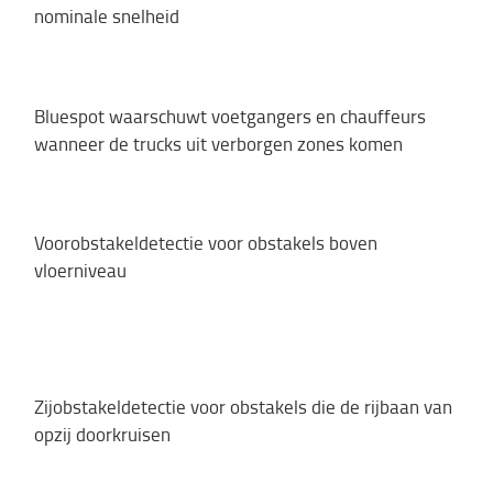
nominale snelheid
Bluespot waarschuwt voetgangers en chauffeurs
wanneer de trucks uit verborgen zones komen
Voorobstakeldetectie voor obstakels boven
vloerniveau
Zijobstakeldetectie voor obstakels die de rijbaan van
opzij doorkruisen