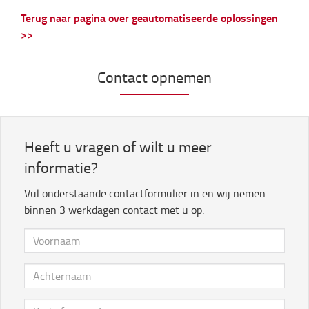
Terug naar pagina over geautomatiseerde oplossingen
>>
Contact opnemen
Heeft u vragen of wilt u meer
informatie?
Vul onderstaande contactformulier in en wij nemen
binnen 3 werkdagen contact met u op.