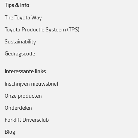
Tips & Info
The Toyota Way
Toyota Productie Systeem (TPS)
Sustainability
Gedragscode
Interessante links
Inschrijven nieuwsbrief
Onze producten
Onderdelen
Forklift Driversclub
Blog