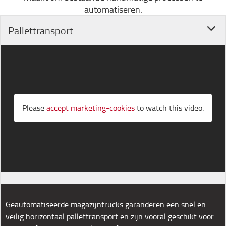
automatiseren.
Pallettransport
Please
accept marketing-cookies
to watch this video.
Geautomatiseerde magazijntrucks garanderen een snel en
veilig horizontaal pallettransport en zijn vooral geschikt voor