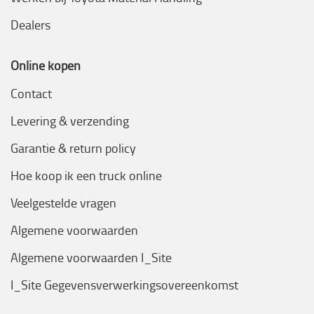
Dealers
Online kopen
Contact
Levering & verzending
Garantie & return policy
Hoe koop ik een truck online
Veelgestelde vragen
Algemene voorwaarden
Algemene voorwaarden I_Site
I_Site Gegevensverwerkingsovereenkomst