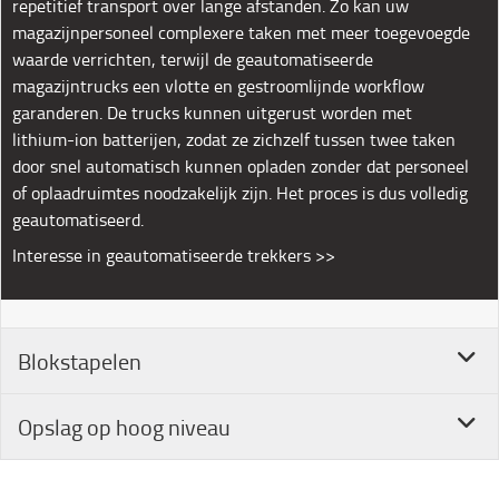
repetitief transport over lange afstanden. Zo kan uw
magazijnpersoneel complexere taken met meer toegevoegde
waarde verrichten, terwijl de geautomatiseerde
magazijntrucks een vlotte en gestroomlijnde workflow
garanderen. De trucks kunnen uitgerust worden met
lithium-ion batterijen, zodat ze zichzelf tussen twee taken
door snel automatisch kunnen opladen zonder dat personeel
of oplaadruimtes noodzakelijk zijn. Het proces is dus volledig
geautomatiseerd.
Interesse in geautomatiseerde trekkers >>
Blokstapelen
Opslag op hoog niveau