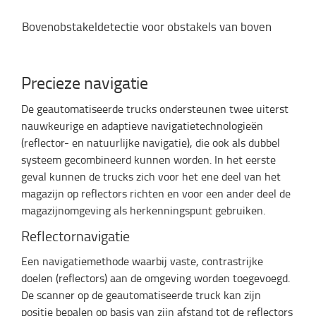
Bovenobstakeldetectie voor obstakels van boven
Precieze navigatie
De geautomatiseerde trucks ondersteunen twee uiterst
nauwkeurige en adaptieve navigatietechnologieën
(reflector- en natuurlijke navigatie), die ook als dubbel
systeem gecombineerd kunnen worden. In het eerste
geval kunnen de trucks zich voor het ene deel van het
magazijn op reflectors richten en voor een ander deel de
magazijnomgeving als herkenningspunt gebruiken.
Reflectornavigatie
Een navigatiemethode waarbij vaste, contrastrijke
doelen (reflectors) aan de omgeving worden toegevoegd.
De scanner op de geautomatiseerde truck kan zijn
positie bepalen op basis van zijn afstand tot de reflectors